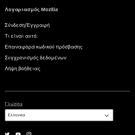
Λογαριασμός Mozilla
Σύνδεση/Εγγραφή
Τι είναι αυτό;
Επαναφορά κωδικού πρόσβασης
Συγχρονισμός δεδομένων
Λήψη βοήθειας
Γλώσσα
Γλώσσα