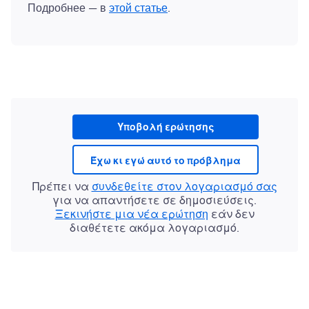
Подробнее — в
этой статье
Υποβολή ερώτησης
Έχω κι εγώ αυτό το πρόβλημα
Πρέπει να
συνδεθείτε στον λογαριασμό σας
για να απαντήσετε σε δημοσιεύσεις.
Ξεκινήστε μια νέα ερώτηση
εάν δεν
διαθέτετε ακόμα λογαριασμό.