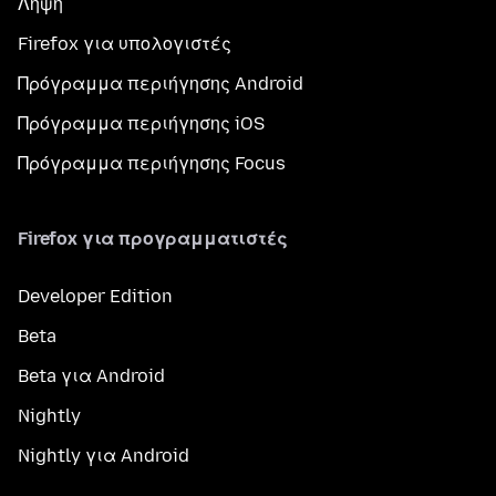
Λήψη
Firefox για υπολογιστές
Πρόγραμμα περιήγησης Android
Πρόγραμμα περιήγησης iOS
Πρόγραμμα περιήγησης Focus
Firefox για προγραμματιστές
Developer Edition
Beta
Beta για Android
Nightly
Nightly για Android