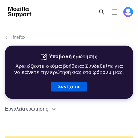
Firefox
Υποβολή ερώτησης
Χρειάζεστε ακόμα βοήθεια; Συνδεθείτε για
να κάνετε την ερώτησή σας στο φόρουμ μας.
Συνέχεια
Εργαλεία ερώτησης