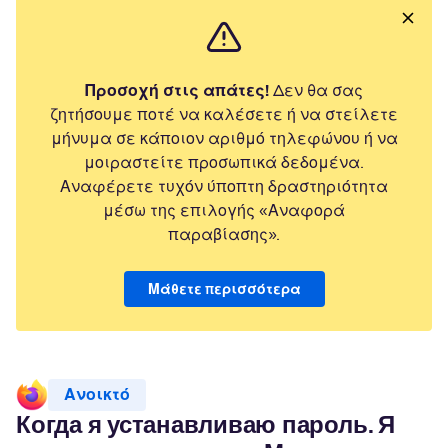
Προσοχή στις απάτες!
Δεν θα σας
ζητήσουμε ποτέ να καλέσετε ή να στείλετε
μήνυμα σε κάποιον αριθμό τηλεφώνου ή να
μοιραστείτε προσωπικά δεδομένα.
Αναφέρετε τυχόν ύποπτη δραστηριότητα
μέσω της επιλογής «Αναφορά
παραβίασης».
Μάθετε περισσότερα
Ανοικτό
Когда я устанавливаю пароль. Я