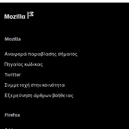
Mozilla
Αναφορά παραβίασης σήματος
Πηγαίος κώδικας
Twitter
Συμμετοχή στην κοινότητα
Εξερεύνηση άρθρων βοήθειας
Firefox