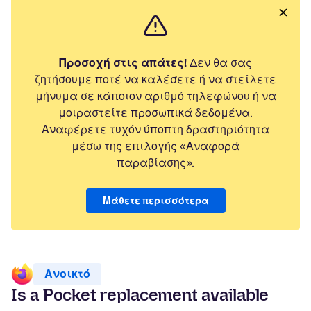
Προσοχή στις απάτες!
Δεν θα σας
ζητήσουμε ποτέ να καλέσετε ή να στείλετε
μήνυμα σε κάποιον αριθμό τηλεφώνου ή να
μοιραστείτε προσωπικά δεδομένα.
Αναφέρετε τυχόν ύποπτη δραστηριότητα
μέσω της επιλογής «Αναφορά
παραβίασης».
Μάθετε περισσότερα
Ανοικτό
Is a Pocket replacement available