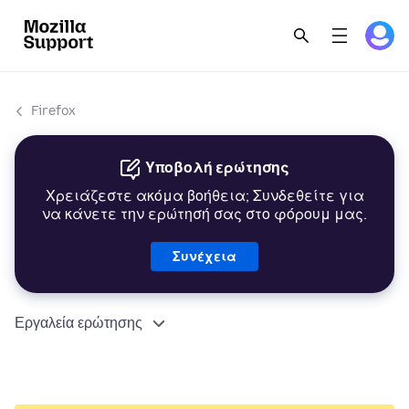
Firefox
Υποβολή ερώτησης
Χρειάζεστε ακόμα βοήθεια; Συνδεθείτε για
να κάνετε την ερώτησή σας στο φόρουμ μας.
Συνέχεια
Εργαλεία ερώτησης