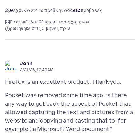
0
έχουν αυτό το πρόβλημα
210
προβολές
Firefox
Αποθήκευση περιεχομένου
ρωτήθηκε στις 5 μήνες πριν
John
2/21/26, 10:49 AM
Pocket was removed some time ago. is there
any way to get back the aspect of Pocket that
allowed capturing the text and pictures from a
website and copying and pasting that to (for