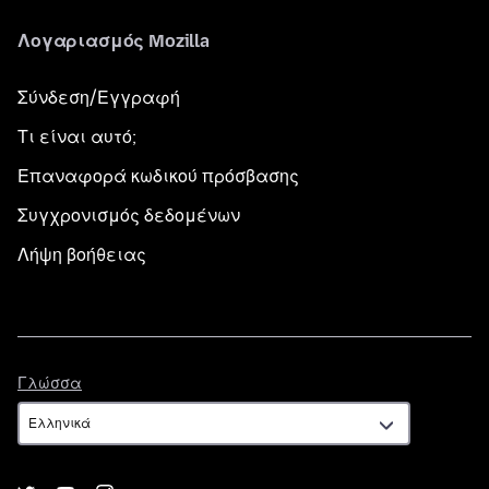
Λογαριασμός Mozilla
Σύνδεση/Εγγραφή
Τι είναι αυτό;
Επαναφορά κωδικού πρόσβασης
Συγχρονισμός δεδομένων
Λήψη βοήθειας
Γλώσσα
Γλώσσα