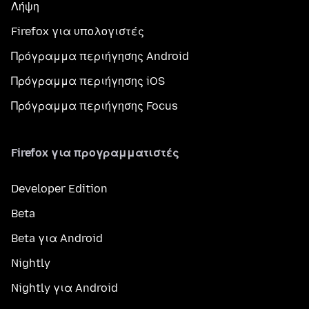
Λήψη
Firefox για υπολογιστές
Πρόγραμμα περιήγησης Android
Πρόγραμμα περιήγησης iOS
Πρόγραμμα περιήγησης Focus
Firefox για προγραμματιστές
Developer Edition
Beta
Beta για Android
Nightly
Nightly για Android