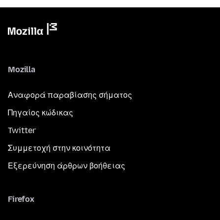
Mozilla
Αναφορά παραβίασης σήματος
Πηγαίος κώδικας
Twitter
Συμμετοχή στην κοινότητα
Εξερεύνηση άρθρων βοήθειας
Firefox