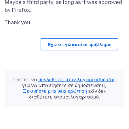
Maybe a third party, as long as it was approved
Έχω κι εγώ αυτό το πρόβλημα
Πρέπει να
συνδεθείτε στον λογαριασμό σας
για να απαντήσετε σε δημοσιεύσεις.
Ξεκινήστε μια νέα ερώτηση
εάν δεν
διαθέτετε ακόμα λογαριασμό.