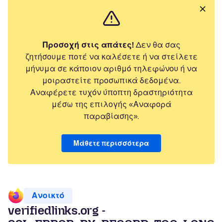
Προσοχή στις απάτες!
Δεν θα σας
ζητήσουμε ποτέ να καλέσετε ή να στείλετε
μήνυμα σε κάποιον αριθμό τηλεφώνου ή να
μοιραστείτε προσωπικά δεδομένα.
Αναφέρετε τυχόν ύποπτη δραστηριότητα
μέσω της επιλογής «Αναφορά
παραβίασης».
Μάθετε περισσότερα
Ανοικτό
verifiedlinks.org -