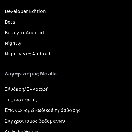
Developer Edition
Beta
Beta για Android
Nightly
Nightly για Android
Λογαριασμός Mozilla
Σύνδεση/Εγγραφή
Τι είναι αυτό;
Επαναφορά κωδικού πρόσβασης
Συγχρονισμός δεδομένων
Λήψη βοήθειας