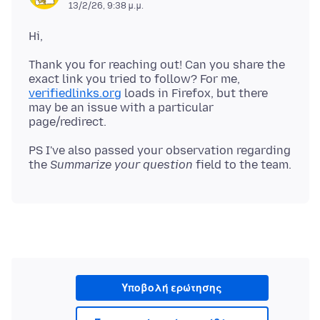
13/2/26, 9:38 μ.μ.
Thank you for reaching out! Can you share the
exact link you tried to follow? For me,
verifiedlinks.org
loads in Firefox, but there
may be an issue with a particular
PS I've also passed your observation regarding
the
Summarize your question
Υποβολή ερώτησης