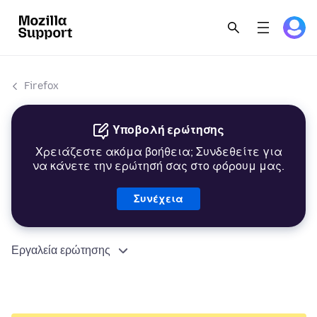
Firefox
Υποβολή ερώτησης
Χρειάζεστε ακόμα βοήθεια; Συνδεθείτε για
να κάνετε την ερώτησή σας στο φόρουμ μας.
Συνέχεια
Εργαλεία ερώτησης