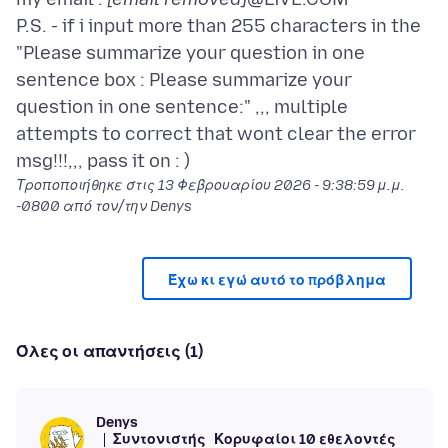
P.S. - if i input more than 255 characters in the
"Please summarize your question in one
sentence box : Please summarize your
question in one sentence:" ,,, multiple
attempts to correct that wont clear the error
Τροποποιήθηκε στις
13 Φεβρουαρίου 2026 - 9:38:59 μ.μ.
-0800
από τον/την Denys
Έχω κι εγώ αυτό το πρόβλημα
Όλες οι απαντήσεις (1)
Denys
Συντονιστής
Κορυφαίοι 10 εθελοντές