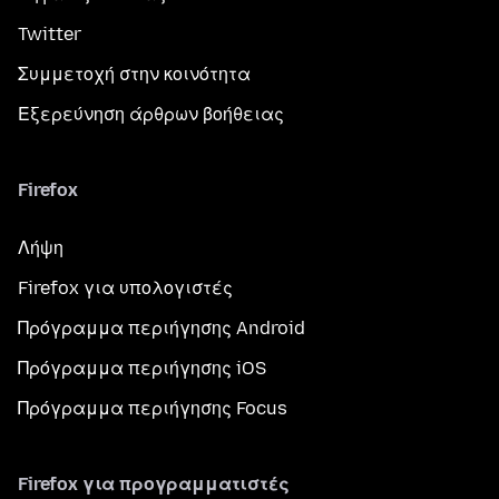
Twitter
Συμμετοχή στην κοινότητα
Εξερεύνηση άρθρων βοήθειας
Firefox
Λήψη
Firefox για υπολογιστές
Πρόγραμμα περιήγησης Android
Πρόγραμμα περιήγησης iOS
Πρόγραμμα περιήγησης Focus
Firefox για προγραμματιστές