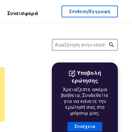
Σύνδεση/Εγγραφή
Συνεισφορά
Υποβολή
ερώτησης
Χρειάζεστε ακόμα
βοήθεια; Συνδεθείτε
για να κάνετε την
ερώτησή σας στο
φόρουμ μας.
Συνέχεια