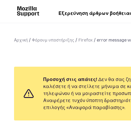
Εξερεύνηση άρθρων βοήθεια
Αρχική
Φόρουμ υποστήριξης
Firefox
error message w
Προσοχή στις απάτες!
Δεν θα σας ζη
καλέσετε ή να στείλετε μήνυμα σε κ
τηλεφώνου ή να μοιραστείτε προσωπ
Αναφέρετε τυχόν ύποπτη δραστηριότ
επιλογής «Αναφορά παραβίασης».