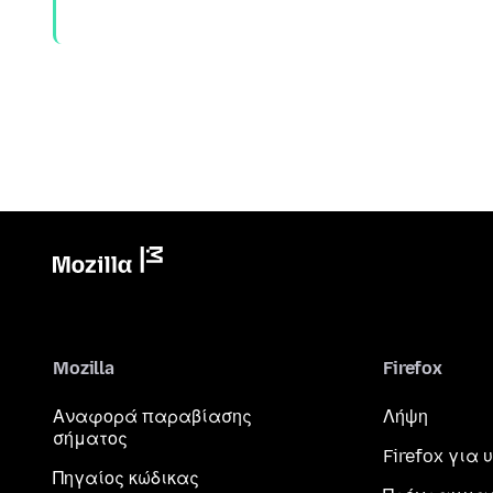
Mozilla
Firefox
Αναφορά παραβίασης
Λήψη
σήματος
Firefox για
Πηγαίος κώδικας