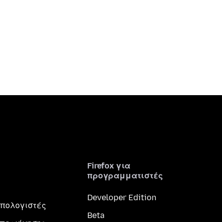
Firefox για
προγραμματιστές
Developer Edition
 υπολογιστές
Beta