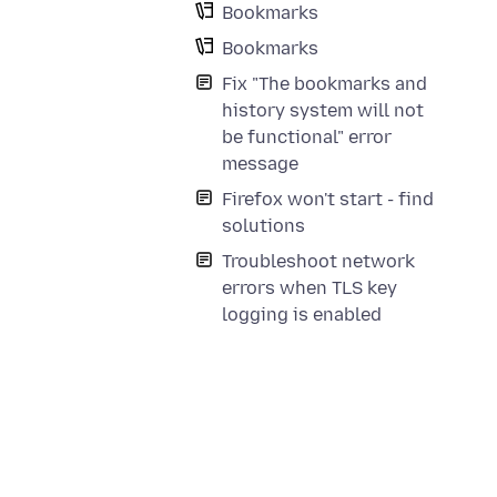
Bookmarks
Bookmarks
Fix "The bookmarks and
history system will not
be functional" error
message
Firefox won't start - find
solutions
Troubleshoot network
errors when TLS key
logging is enabled