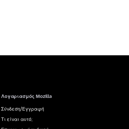
Λογαριασμός Mozilla
Σύνδεση/Εγγραφή
Τι είναι αυτό;