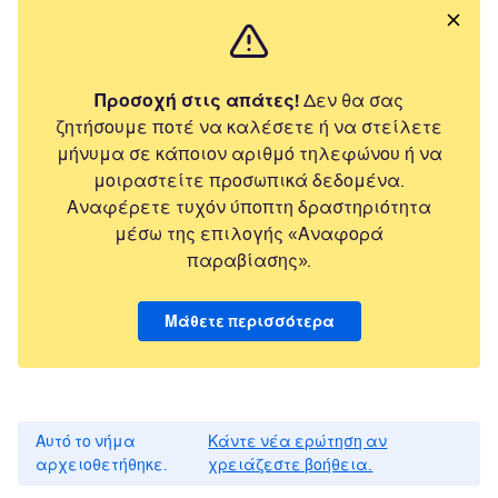
Προσοχή στις απάτες!
Δεν θα σας
ζητήσουμε ποτέ να καλέσετε ή να στείλετε
μήνυμα σε κάποιον αριθμό τηλεφώνου ή να
μοιραστείτε προσωπικά δεδομένα.
Αναφέρετε τυχόν ύποπτη δραστηριότητα
μέσω της επιλογής «Αναφορά
παραβίασης».
Μάθετε περισσότερα
Αυτό το νήμα
Κάντε νέα ερώτηση αν
αρχειοθετήθηκε.
χρειάζεστε βοήθεια.