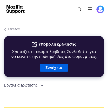
Firefox
Υποβολή ερώτησης
Χρειάζεστε ακόμα βοήθεια; Συνδεθείτε για
να κάνετε την ερώτησή σας στο φόρουμ μας.
Συνέχεια
Εργαλεία ερώτησης