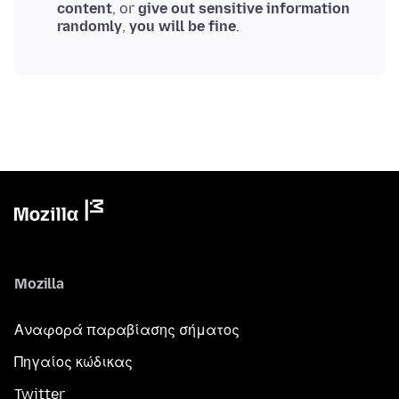
content
, or
give out sensitive information
randomly
,
you will be fine
.
Mozilla
Αναφορά παραβίασης σήματος
Πηγαίος κώδικας
Twitter