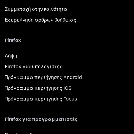
Συμμετοχή στην κοινότητα
Εξερεύνηση άρθρων βοήθειας
Firefox
Λήψη
Firefox για υπολογιστές
Πρόγραμμα περιήγησης Android
Πρόγραμμα περιήγησης iOS
Πρόγραμμα περιήγησης Focus
Firefox για προγραμματιστές