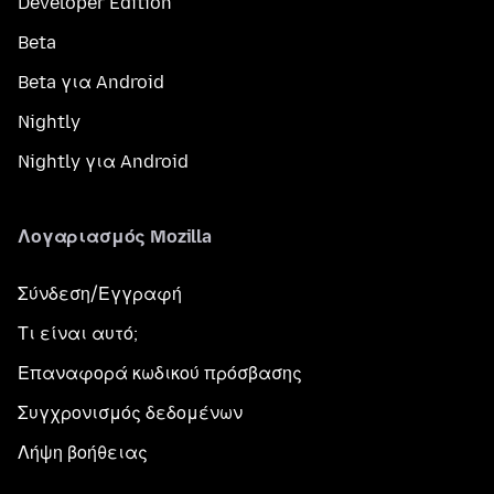
Developer Edition
Beta
Beta για Android
Nightly
Nightly για Android
Λογαριασμός Mozilla
Σύνδεση/Εγγραφή
Τι είναι αυτό;
Επαναφορά κωδικού πρόσβασης
Συγχρονισμός δεδομένων
Λήψη βοήθειας