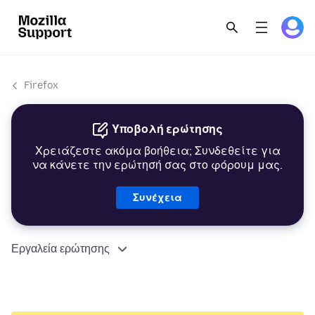
Firefox
Υποβολή ερώτησης
Χρειάζεστε ακόμα βοήθεια; Συνδεθείτε για
να κάνετε την ερώτησή σας στο φόρουμ μας.
Συνέχεια
Εργαλεία ερώτησης