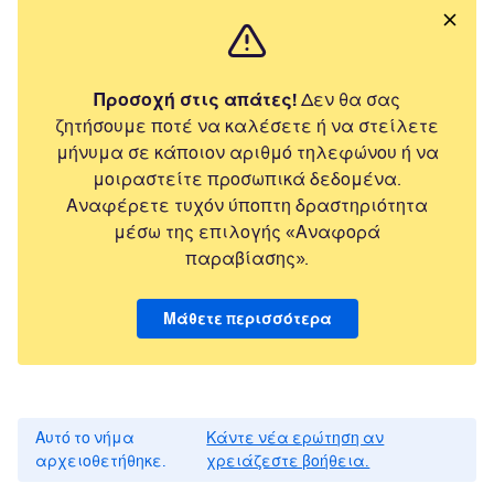
Προσοχή στις απάτες!
Δεν θα σας
ζητήσουμε ποτέ να καλέσετε ή να στείλετε
μήνυμα σε κάποιον αριθμό τηλεφώνου ή να
μοιραστείτε προσωπικά δεδομένα.
Αναφέρετε τυχόν ύποπτη δραστηριότητα
μέσω της επιλογής «Αναφορά
παραβίασης».
Μάθετε περισσότερα
Αυτό το νήμα
Κάντε νέα ερώτηση αν
αρχειοθετήθηκε.
χρειάζεστε βοήθεια.