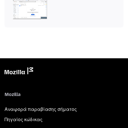
Mozilla
Αναφορά παραβίασης σήματος
Πηγαίος κώδικας