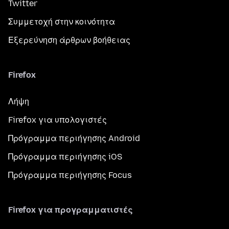
Twitter
Συμμετοχή στην κοινότητα
Εξερεύνηση άρθρων βοήθειας
Firefox
Λήψη
Firefox για υπολογιστές
Πρόγραμμα περιήγησης Android
Πρόγραμμα περιήγησης iOS
Πρόγραμμα περιήγησης Focus
Firefox για προγραμματιστές