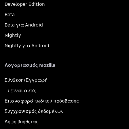
Developer Edition
Beta
Beta για Android
Nightly
Nightly για Android
Λογαριασμός Mozilla
Σύνδεση/Εγγραφή
Τι είναι αυτό;
Επαναφορά κωδικού πρόσβασης
Συγχρονισμός δεδομένων
Λήψη βοήθειας