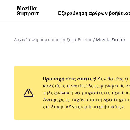
Εξερεύνηση άρθρων βοήθεια
Αρχική
Φόρουμ υποστήριξης
Firefox
Mozilla Firefox
Προσοχή στις απάτες!
Δεν θα σας ζη
καλέσετε ή να στείλετε μήνυμα σε κ
τηλεφώνου ή να μοιραστείτε προσωπ
Αναφέρετε τυχόν ύποπτη δραστηριότ
επιλογής «Αναφορά παραβίασης».