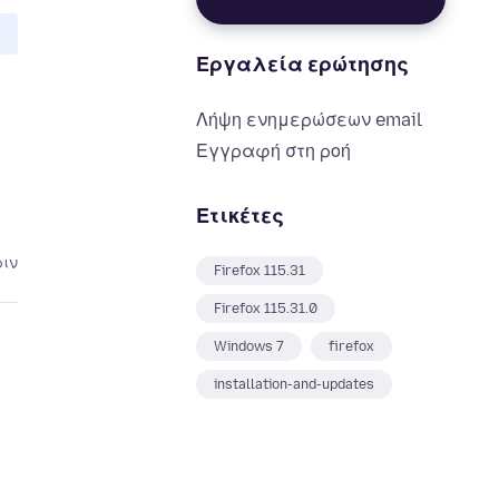
Εργαλεία ερώτησης
Λήψη ενημερώσεων email
Εγγραφή στη ροή
Ετικέτες
ριν
Firefox 115.31
Firefox 115.31.0
Windows 7
firefox
installation-and-updates