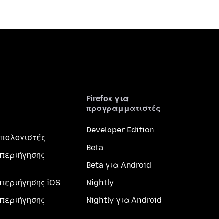
Firefox για
προγραμματιστές
Developer Edition
 υπολογιστές
Beta
περιήγησης
Beta για Android
περιήγησης iOS
Nightly
περιήγησης
Nightly για Android