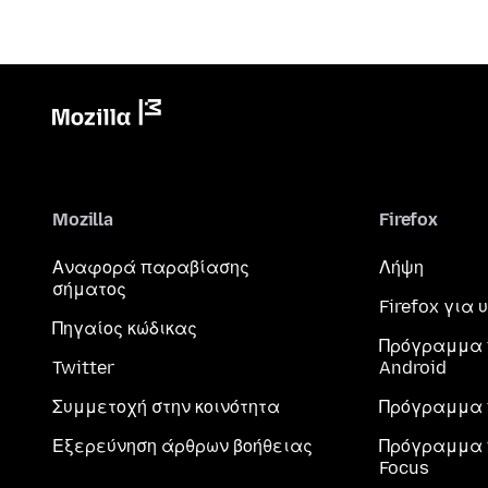
Mozilla
Firefox
Αναφορά παραβίασης
Λήψη
σήματος
Firefox για
Πηγαίος κώδικας
Πρόγραμμα 
Twitter
Android
Συμμετοχή στην κοινότητα
Πρόγραμμα 
Εξερεύνηση άρθρων βοήθειας
Πρόγραμμα 
Focus