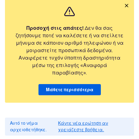
Προσοχή στις απάτες!
Δεν θα σας
ζητήσουμε ποτέ να καλέσετε ή να στείλετε
μήνυμα σε κάποιον αριθμό τηλεφώνου ή να
μοιραστείτε προσωπικά δεδομένα.
Αναφέρετε τυχόν ύποπτη δραστηριότητα
μέσω της επιλογής «Αναφορά
παραβίασης».
Μάθετε περισσότερα
Αυτό το νήμα
Κάντε νέα ερώτηση αν
αρχειοθετήθηκε.
χρειάζεστε βοήθεια.