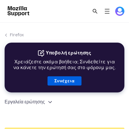
Firefox
Υποβολή ερώτησης
Χρειάζεστε ακόμα βοήθεια; Συνδεθείτε για
να κάνετε την ερώτησή σας στο φόρουμ μας.
Συνέχεια
Εργαλεία ερώτησης