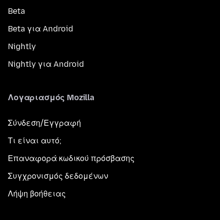
Beta
Beta για Android
Nightly
Nightly για Android
Λογαριασμός Mozilla
Σύνδεση/Εγγραφή
Τι είναι αυτό;
Επαναφορά κωδικού πρόσβασης
Συγχρονισμός δεδομένων
Λήψη βοήθειας