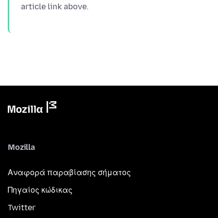
Mozilla
Αναφορά παραβίασης σήματος
Πηγαίος κώδικας
Twitter