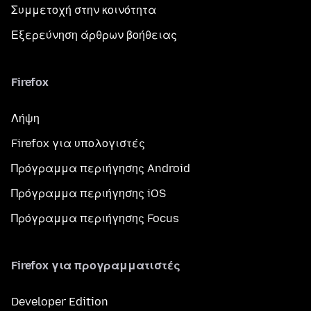
Συμμετοχή στην κοινότητα
Εξερεύνηση άρθρων βοήθειας
Firefox
Λήψη
Firefox για υπολογιστές
Πρόγραμμα περιήγησης Android
Πρόγραμμα περιήγησης iOS
Πρόγραμμα περιήγησης Focus
Firefox για προγραμματιστές
Developer Edition