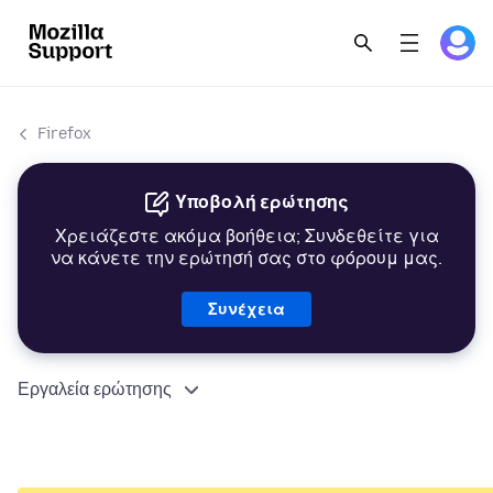
Firefox
Υποβολή ερώτησης
Χρειάζεστε ακόμα βοήθεια; Συνδεθείτε για
να κάνετε την ερώτησή σας στο φόρουμ μας.
Συνέχεια
Εργαλεία ερώτησης