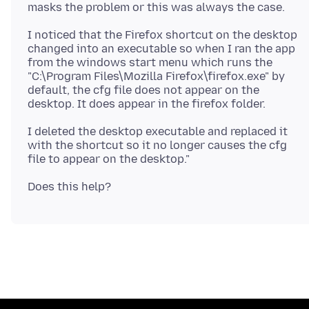
I noticed that the Firefox shortcut on the desktop
changed into an executable so when I ran the app
from the windows start menu which runs the
"C:\Program Files\Mozilla Firefox\firefox.exe" by
default, the cfg file does not appear on the
I deleted the desktop executable and replaced it
with the shortcut so it no longer causes the cfg