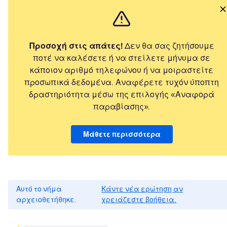
Προσοχή στις απάτες!
Δεν θα σας ζητήσουμε
ποτέ να καλέσετε ή να στείλετε μήνυμα σε
κάποιον αριθμό τηλεφώνου ή να μοιραστείτε
προσωπικά δεδομένα. Αναφέρετε τυχόν ύποπτη
δραστηριότητα μέσω της επιλογής «Αναφορά
παραβίασης».
Μάθετε περισσότερα
Αυτό το νήμα
Κάντε νέα ερώτηση αν
αρχειοθετήθηκε.
χρειάζεστε βοήθεια.