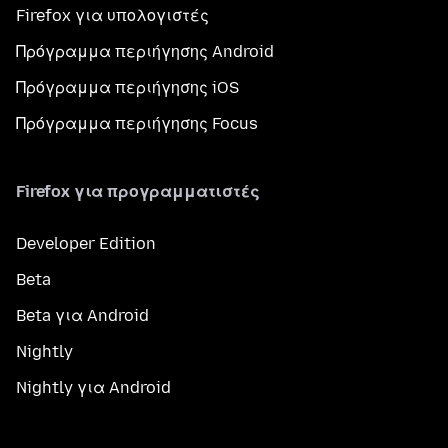
Firefox για υπολογιστές
Πρόγραμμα περιήγησης Android
Πρόγραμμα περιήγησης iOS
Πρόγραμμα περιήγησης Focus
Firefox για προγραμματιστές
Developer Edition
Beta
Beta για Android
Nightly
Nightly για Android