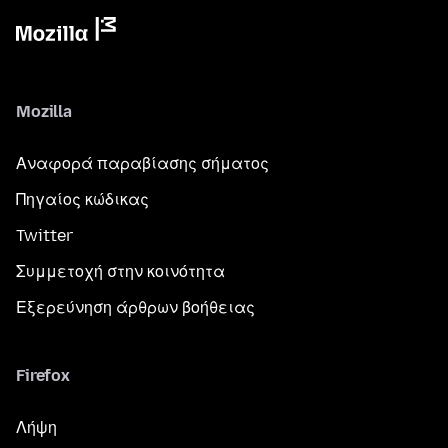
Mozilla
Αναφορά παραβίασης σήματος
Πηγαίος κώδικας
Twitter
Συμμετοχή στην κοινότητα
Εξερεύνηση άρθρων βοήθειας
Firefox
Λήψη