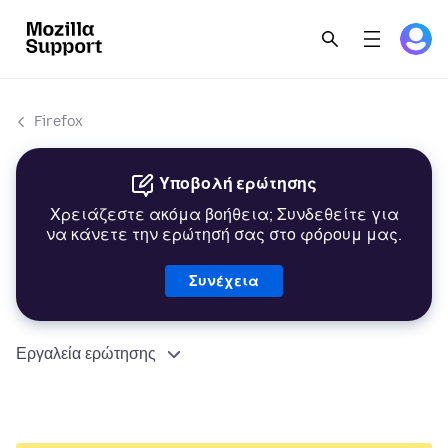
Firefox
Υποβολή ερώτησης
Χρειάζεστε ακόμα βοήθεια; Συνδεθείτε για
να κάνετε την ερώτησή σας στο φόρουμ μας.
Συνέχεια
Εργαλεία ερώτησης