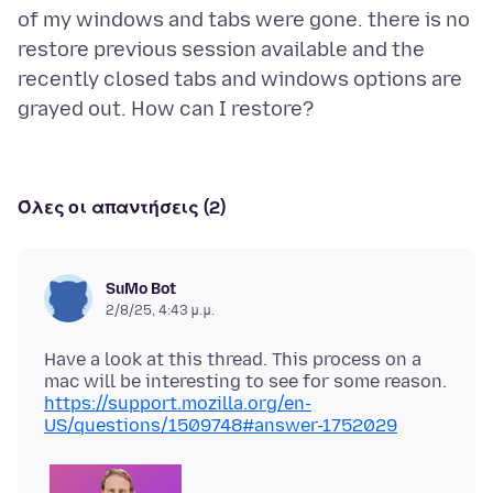
of my windows and tabs were gone. there is no
restore previous session available and the
recently closed tabs and windows options are
Όλες οι απαντήσεις (2)
SuMo Bot
2/8/25, 4:43 μ.μ.
Have a look at this thread. This process on a
https://support.mozilla.org/en-
US/questions/1509748#answer-1752029