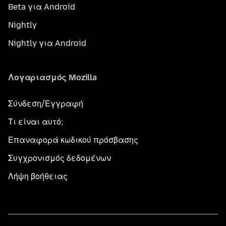
Beta για Android
Nightly
Nightly για Android
Λογαριασμός Mozilla
Σύνδεση/Εγγραφή
Τι είναι αυτό;
Επαναφορά κωδικού πρόσβασης
Συγχρονισμός δεδομένων
Λήψη βοήθειας