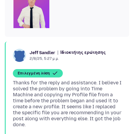
Ιδιοκτήτης ερώτησης
Jeff Sandler
2/8/25, 5:27 μ.μ.
Επιλεγμένη λύση
Thanks for the reply and assistance. I believe I
solved the problem by going into Time
Machine and copying my Profile file from a
time before the problem began and used it to
create a new profile. It seems like I replaced
the specific file you are recommending in your
post along with everything else. It got the job