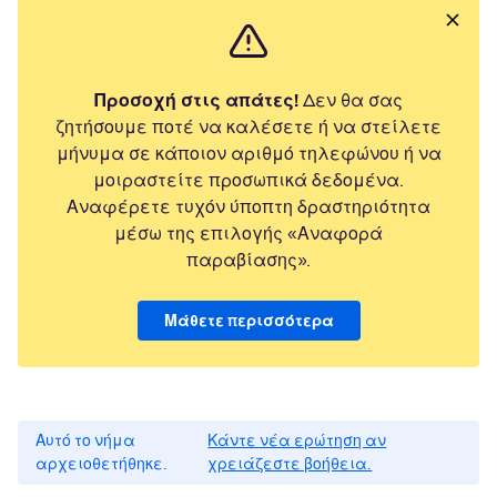
Προσοχή στις απάτες!
Δεν θα σας
ζητήσουμε ποτέ να καλέσετε ή να στείλετε
μήνυμα σε κάποιον αριθμό τηλεφώνου ή να
μοιραστείτε προσωπικά δεδομένα.
Αναφέρετε τυχόν ύποπτη δραστηριότητα
μέσω της επιλογής «Αναφορά
παραβίασης».
Μάθετε περισσότερα
Αυτό το νήμα
Κάντε νέα ερώτηση αν
αρχειοθετήθηκε.
χρειάζεστε βοήθεια.