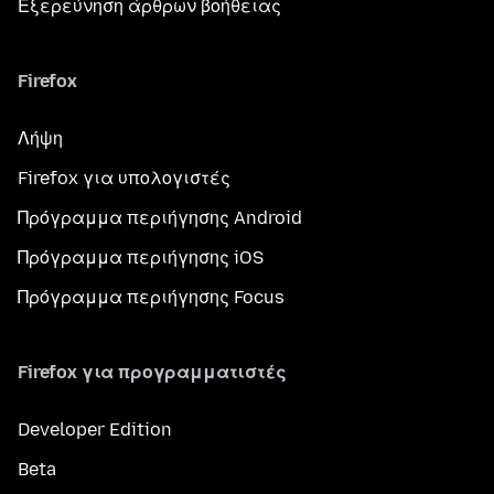
Εξερεύνηση άρθρων βοήθειας
Firefox
Λήψη
Firefox για υπολογιστές
Πρόγραμμα περιήγησης Android
Πρόγραμμα περιήγησης iOS
Πρόγραμμα περιήγησης Focus
Firefox για προγραμματιστές
Developer Edition
Beta