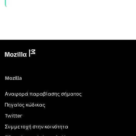
Mozilla
Αναφορά παραβίασης σήματος
Πηγαίος κώδικας
Twitter
Συμμετοχή στην κοινότητα