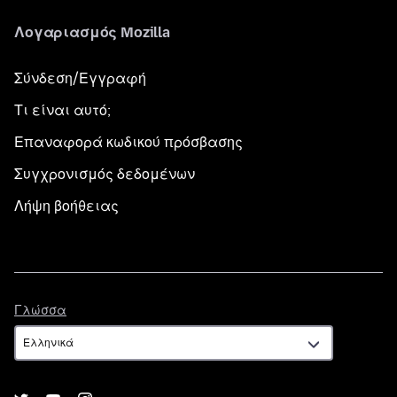
Λογαριασμός Mozilla
Σύνδεση/Εγγραφή
Τι είναι αυτό;
Επαναφορά κωδικού πρόσβασης
Συγχρονισμός δεδομένων
Λήψη βοήθειας
Γλώσσα
Γλώσσα