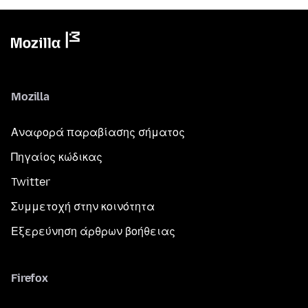
Mozilla
Αναφορά παραβίασης σήματος
Πηγαίος κώδικας
Twitter
Συμμετοχή στην κοινότητα
Εξερεύνηση άρθρων βοήθειας
Firefox