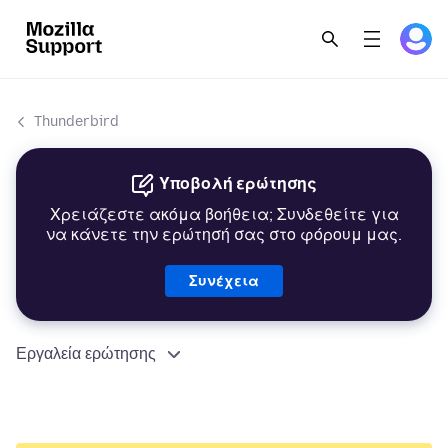
Thunderbird
Υποβολή ερώτησης
Χρειάζεστε ακόμα βοήθεια; Συνδεθείτε για
να κάνετε την ερώτησή σας στο φόρουμ μας.
Συνέχεια
Εργαλεία ερώτησης