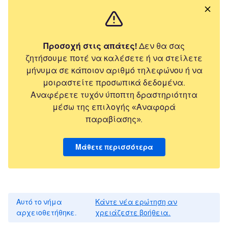
Προσοχή στις απάτες!
Δεν θα σας
ζητήσουμε ποτέ να καλέσετε ή να στείλετε
μήνυμα σε κάποιον αριθμό τηλεφώνου ή να
μοιραστείτε προσωπικά δεδομένα.
Αναφέρετε τυχόν ύποπτη δραστηριότητα
μέσω της επιλογής «Αναφορά
παραβίασης».
Μάθετε περισσότερα
Αυτό το νήμα
Κάντε νέα ερώτηση αν
αρχειοθετήθηκε.
χρειάζεστε βοήθεια.