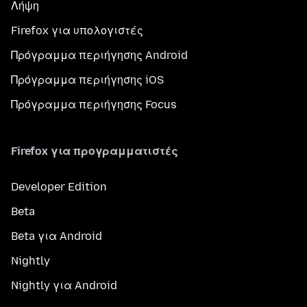
Λήψη
Firefox για υπολογιστές
Πρόγραμμα περιήγησης Android
Πρόγραμμα περιήγησης iOS
Πρόγραμμα περιήγησης Focus
Firefox για προγραμματιστές
Developer Edition
Beta
Beta για Android
Nightly
Nightly για Android