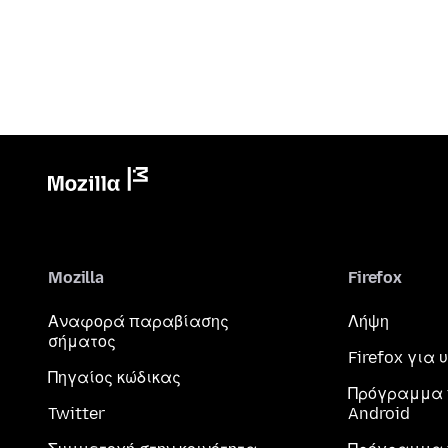
Mozilla
Firefox
Αναφορά παραβίασης
Λήψη
σήματος
Firefox για
Πηγαίος κώδικας
Πρόγραμμα 
Twitter
Android