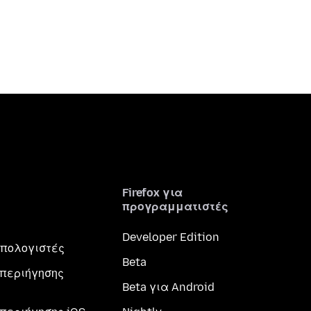
Firefox για
προγραμματιστές
Developer Edition
 υπολογιστές
Beta
περιήγησης
Beta για Android