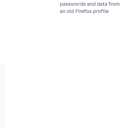
passwords and data from
an old Firefox profile