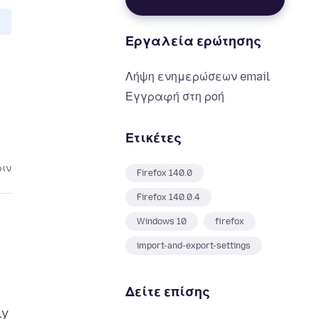
Εργαλεία ερώτησης
Λήψη ενημερώσεων email
Εγγραφή στη ροή
Ετικέτες
ριν
Firefox 140.0
Firefox 140.0.4
Windows 10
firefox
import-and-export-settings
Δείτε επίσης
ly