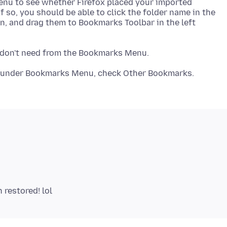
enu to see whether Firefox placed your imported
f so, you should be able to click the folder name in the
mn, and drag them to Bookmarks Toolbar in the left