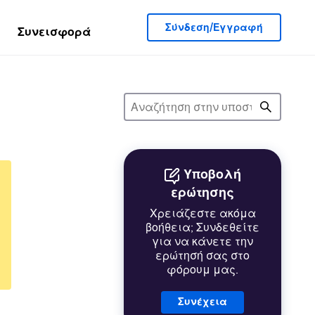
Σύνδεση/Εγγραφή
Συνεισφορά
Υποβολή
ερώτησης
Χρειάζεστε ακόμα
βοήθεια; Συνδεθείτε
για να κάνετε την
ερώτησή σας στο
φόρουμ μας.
Συνέχεια