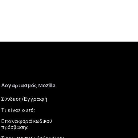
Λογαριασμός Mozilla
Σύνδεση/Εγγραφή
Τι είναι αυτό;
Επαναφορά κωδικού
πρόσβασης