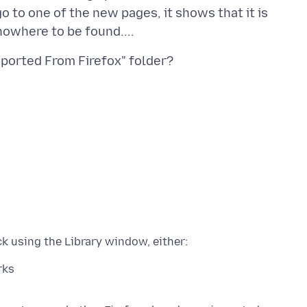
go to one of the new pages, it shows that it is
rks