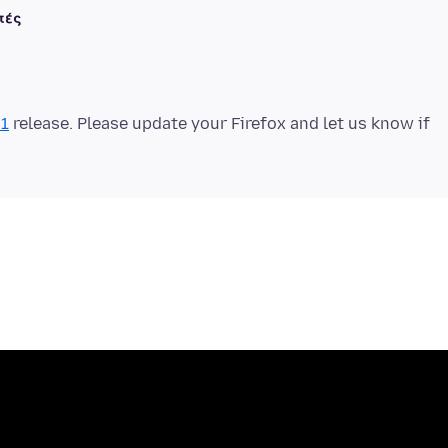
τές
.1
release. Please update your Firefox and let us know if