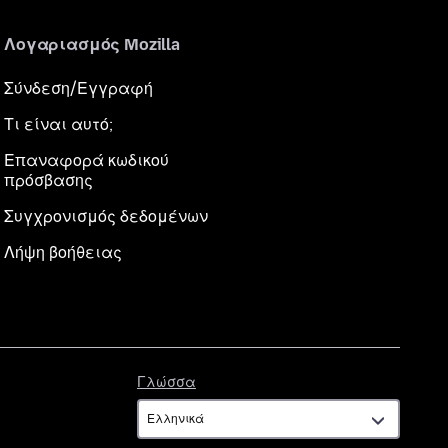
Λογαριασμός Mozilla
Σύνδεση/Εγγραφή
Τι είναι αυτό;
Επαναφορά κωδικού
πρόσβασης
Συγχρονισμός δεδομένων
Λήψη βοήθειας
Γλώσσα
Γλώσσα