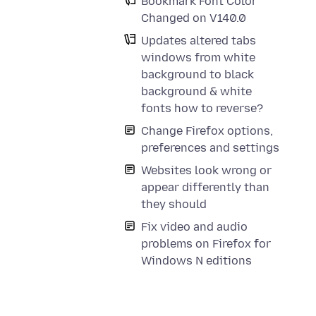
Bookmark Font Color
Changed on V140.0
Updates altered tabs
windows from white
background to black
background & white
fonts how to reverse?
Change Firefox options,
preferences and settings
Websites look wrong or
appear differently than
they should
Fix video and audio
problems on Firefox for
Windows N editions