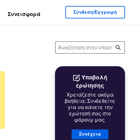
Σύνδεση/Εγγραφή
Συνεισφορά
Υποβολή
ερώτησης
Χρειάζεστε ακόμα
βοήθεια; Συνδεθείτε
για να κάνετε την
ερώτησή σας στο
φόρουμ μας.
Συνέχεια