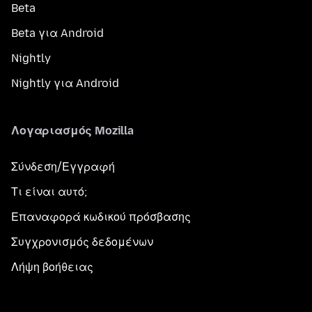
Beta
Beta για Android
Nightly
Nightly για Android
Λογαριασμός Mozilla
Σύνδεση/Εγγραφή
Τι είναι αυτό;
Επαναφορά κωδικού πρόσβασης
Συγχρονισμός δεδομένων
Λήψη βοήθειας