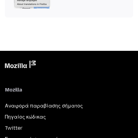
Mozilla
Αναφορά παραβίασης σήματος
Πηγαίος κώδικας
Twitter