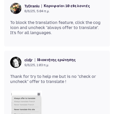
Κορυφαίοι 10 εθελοντές
TyDraniu
8/6/25, 5:04 π.μ.
To block the translation feature, click the cog
icon and uncheck "always offer to translate".
Ιδιοκτήτης ερώτησης
cldjr
9/6/25, 1:03 π.μ.
Thank for try to help me but is no "check or