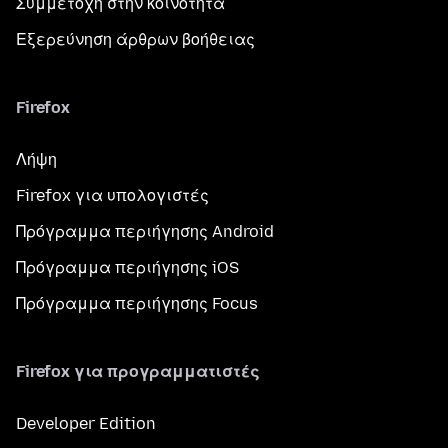
Συμμετοχή στην κοινότητα
Εξερεύνηση άρθρων βοήθειας
Firefox
Λήψη
Firefox για υπολογιστές
Πρόγραμμα περιήγησης Android
Πρόγραμμα περιήγησης iOS
Πρόγραμμα περιήγησης Focus
Firefox για προγραμματιστές
Developer Edition