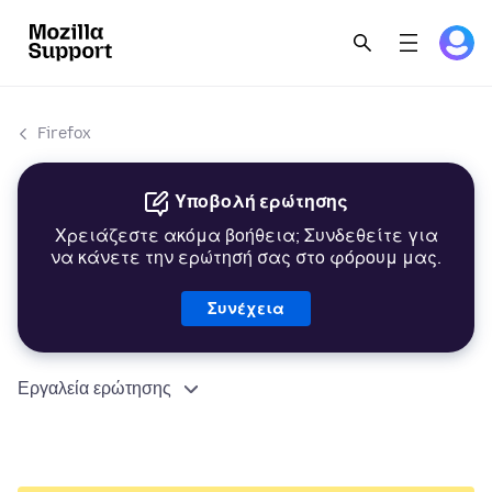
Firefox
Υποβολή ερώτησης
Χρειάζεστε ακόμα βοήθεια; Συνδεθείτε για
να κάνετε την ερώτησή σας στο φόρουμ μας.
Συνέχεια
Εργαλεία ερώτησης