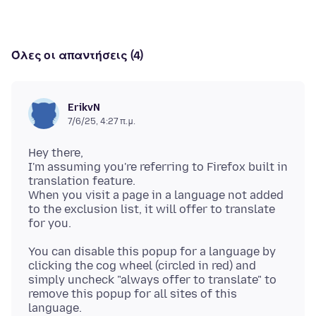
Όλες οι απαντήσεις (4)
ErikvN
7/6/25, 4:27 π.μ.
Hey there,
I'm assuming you're referring to Firefox built in
translation feature.
When you visit a page in a language not added
to the exclusion list, it will offer to translate
You can disable this popup for a language by
clicking the cog wheel (circled in red) and
simply uncheck "always offer to translate" to
remove this popup for all sites of this