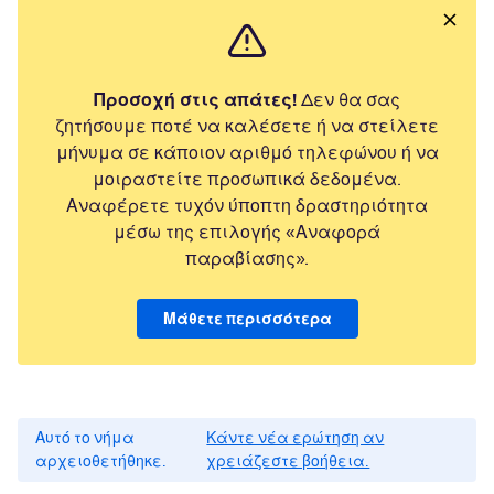
Προσοχή στις απάτες!
Δεν θα σας
ζητήσουμε ποτέ να καλέσετε ή να στείλετε
μήνυμα σε κάποιον αριθμό τηλεφώνου ή να
μοιραστείτε προσωπικά δεδομένα.
Αναφέρετε τυχόν ύποπτη δραστηριότητα
μέσω της επιλογής «Αναφορά
παραβίασης».
Μάθετε περισσότερα
Αυτό το νήμα
Κάντε νέα ερώτηση αν
αρχειοθετήθηκε.
χρειάζεστε βοήθεια.