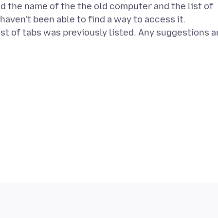
 the name of the the old computer and the list of
I haven't been able to find a way to access it.
st of tabs was previously listed. Any suggestions a