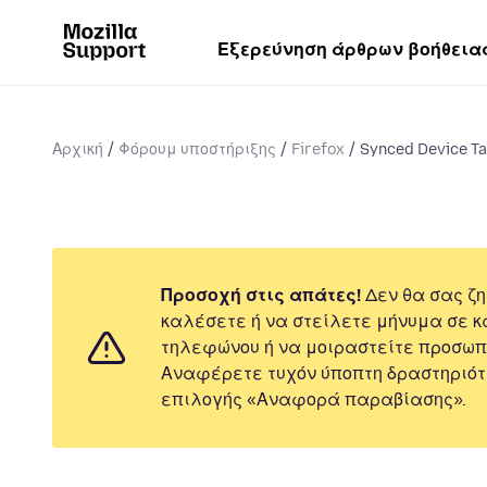
Εξερεύνηση άρθρων βοήθεια
Αρχική
Φόρουμ υποστήριξης
Firefox
Synced Device Ta
Προσοχή στις απάτες!
Δεν θα σας ζη
καλέσετε ή να στείλετε μήνυμα σε κ
τηλεφώνου ή να μοιραστείτε προσωπ
Αναφέρετε τυχόν ύποπτη δραστηριότ
επιλογής «Αναφορά παραβίασης».