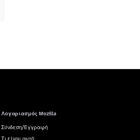
Λογαριασμός Mozilla
Σύνδεση/Εγγραφή
Τι είναι αυτό;