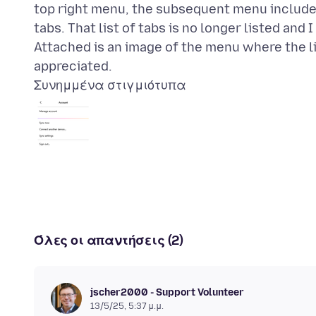
top right menu, the subsequent menu included
tabs. That list of tabs is no longer listed and 
Attached is an image of the menu where the li
Συνημμένα στιγμιότυπα
Όλες οι απαντήσεις (2)
jscher2000 - Support Volunteer
13/5/25, 5:37 μ.μ.