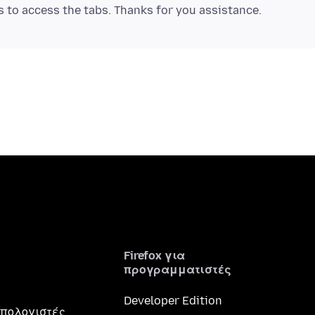
Firefox για
προγραμματιστές
Developer Edition
 υπολογιστές