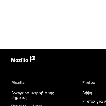
Mozilla
Firefox
Αναφορά παραβίασης
Λήψη
σήματος
Firefox για