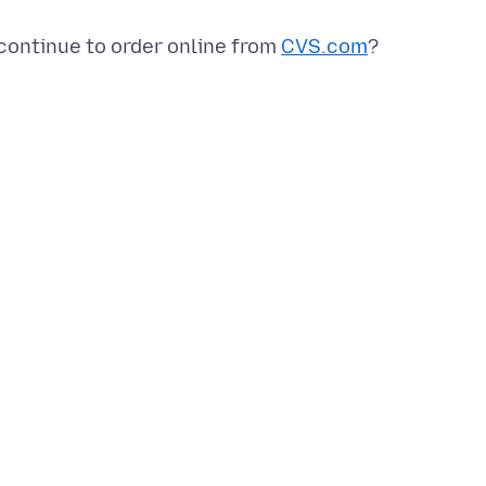
continue to order online from
CVS.com