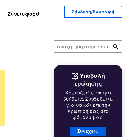
Σύνδεση/Εγγραφή
Συνεισφορά
Υποβολή
ερώτησης
Χρειάζεστε ακόμα
βοήθεια; Συνδεθείτε
για να κάνετε την
ερώτησή σας στο
φόρουμ μας.
Συνέχεια