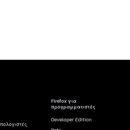
Firefox για
προγραμματιστές
Developer Edition
 υπολογιστές