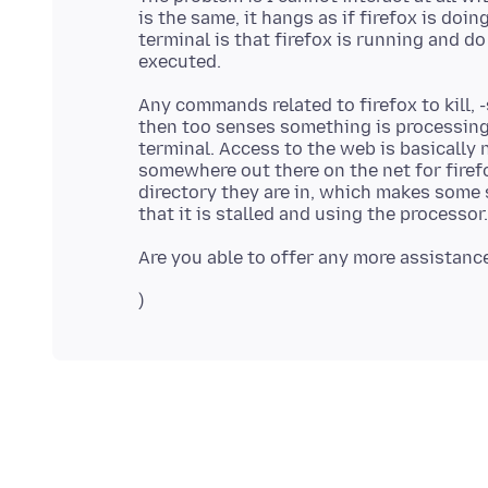
is the same, it hangs as if firefox is doi
terminal is that firefox is running and do
Any commands related to firefox to kill, 
then too senses something is processing 
terminal. Access to the web is basically 
somewhere out there on the net for firef
directory they are in, which makes some s
)