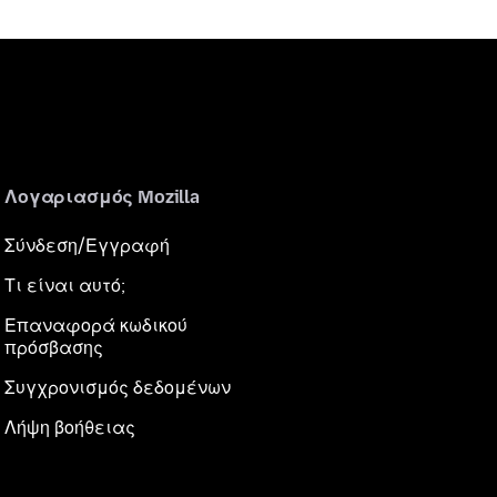
Λογαριασμός Mozilla
Σύνδεση/Εγγραφή
Τι είναι αυτό;
Επαναφορά κωδικού
πρόσβασης
Συγχρονισμός δεδομένων
Λήψη βοήθειας