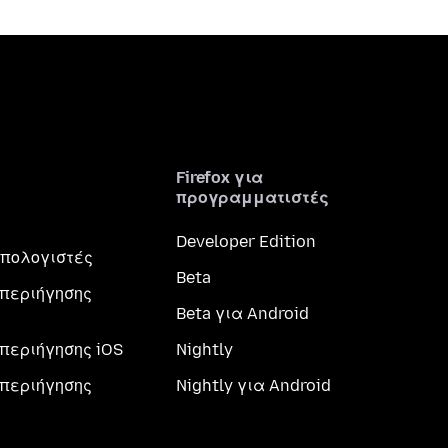
Firefox για
προγραμματιστές
Developer Edition
 υπολογιστές
Beta
περιήγησης
Beta για Android
περιήγησης iOS
Nightly
περιήγησης
Nightly για Android