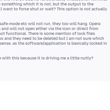
ng something which it is not, but the output to the
 I want to force shut or wait? This option is not actually
-safe-mode etc will not run, they too will hang. Opera
and will not open either via the icon or direct from
not functional. There is some mention of lock files
ox and they need to be deleted but I am not sure which
ense, as the software/application is basically locked in