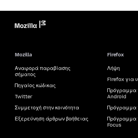
Mozilla
Firefox
Αναφορά παραβίασης
Λήψη
σήματος
Firefox για
Πηγαίος κώδικας
Πρόγραμμα 
Twitter
Android
Συμμετοχή στην κοινότητα
Πρόγραμμα 
Εξερεύνηση άρθρων βοήθειας
Πρόγραμμα 
Focus