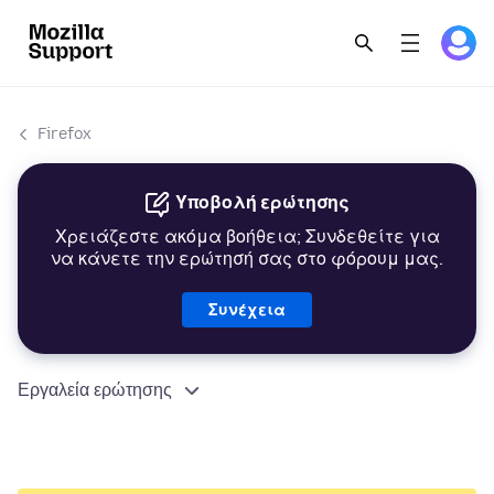
Firefox
Υποβολή ερώτησης
Χρειάζεστε ακόμα βοήθεια; Συνδεθείτε για
να κάνετε την ερώτησή σας στο φόρουμ μας.
Συνέχεια
Εργαλεία ερώτησης