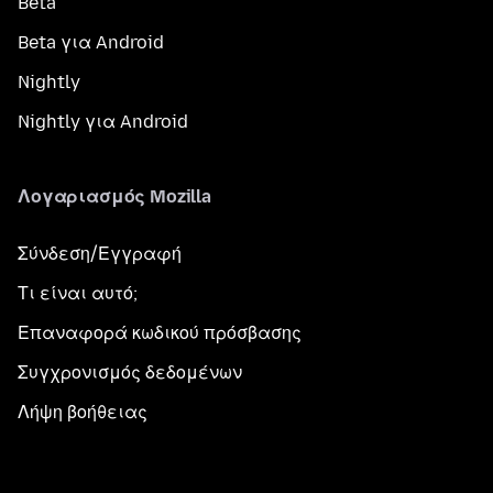
Beta
Beta για Android
Nightly
Nightly για Android
Λογαριασμός Mozilla
Σύνδεση/Εγγραφή
Τι είναι αυτό;
Επαναφορά κωδικού πρόσβασης
Συγχρονισμός δεδομένων
Λήψη βοήθειας