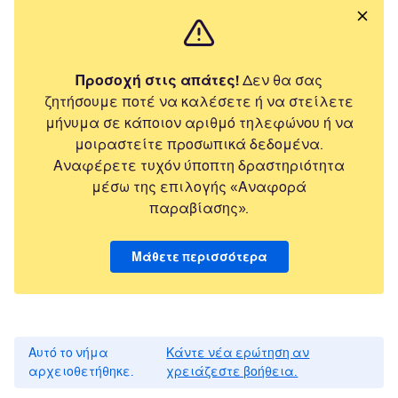
Προσοχή στις απάτες!
Δεν θα σας
ζητήσουμε ποτέ να καλέσετε ή να στείλετε
μήνυμα σε κάποιον αριθμό τηλεφώνου ή να
μοιραστείτε προσωπικά δεδομένα.
Αναφέρετε τυχόν ύποπτη δραστηριότητα
μέσω της επιλογής «Αναφορά
παραβίασης».
Μάθετε περισσότερα
Αυτό το νήμα
Κάντε νέα ερώτηση αν
αρχειοθετήθηκε.
χρειάζεστε βοήθεια.