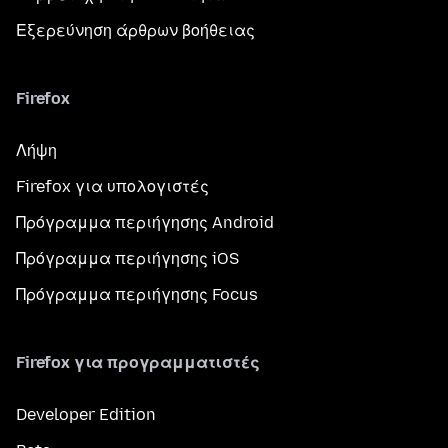
Εξερεύνηση άρθρων βοήθειας
Firefox
Λήψη
Firefox για υπολογιστές
Πρόγραμμα περιήγησης Android
Πρόγραμμα περιήγησης iOS
Πρόγραμμα περιήγησης Focus
Firefox για προγραμματιστές
Developer Edition