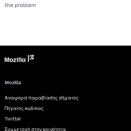
Mozilla
Αναφορά παραβίασης σήματος
Πηγαίος κώδικας
Twitter
Συμμετοχή στην κοινότητα