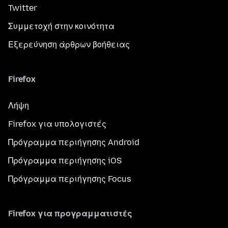
Twitter
Συμμετοχή στην κοινότητα
Εξερεύνηση άρθρων βοήθειας
Firefox
Λήψη
Firefox για υπολογιστές
Πρόγραμμα περιήγησης Android
Πρόγραμμα περιήγησης iOS
Πρόγραμμα περιήγησης Focus
Firefox για προγραμματιστές