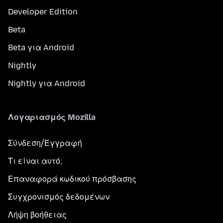
Developer Edition
Beta
Beta για Android
Nightly
Nightly για Android
Λογαριασμός Mozilla
Σύνδεση/Εγγραφή
Τι είναι αυτό;
Επαναφορά κωδικού πρόσβασης
Συγχρονισμός δεδομένων
Λήψη βοήθειας