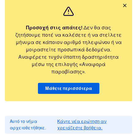
Προσοχή στις απάτες!
Δεν θα σας
ζητήσουμε ποτέ να καλέσετε ή να στείλετε
μήνυμα σε κάποιον αριθμό τηλεφώνου ή να
μοιραστείτε προσωπικά δεδομένα.
Αναφέρετε τυχόν ύποπτη δραστηριότητα
μέσω της επιλογής «Αναφορά
παραβίασης».
Μάθετε περισσότερα
Αυτό το νήμα
Κάντε νέα ερώτηση αν
αρχειοθετήθηκε.
χρειάζεστε βοήθεια.