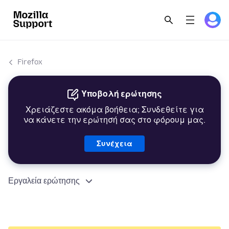
Firefox
Υποβολή ερώτησης
Χρειάζεστε ακόμα βοήθεια; Συνδεθείτε για
να κάνετε την ερώτησή σας στο φόρουμ μας.
Συνέχεια
Εργαλεία ερώτησης