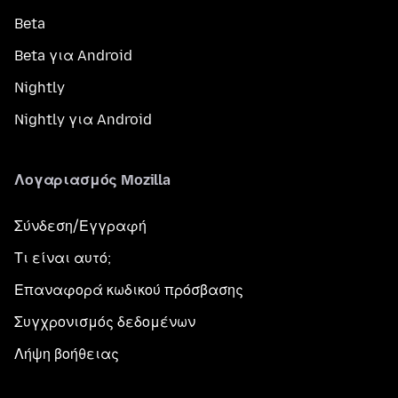
Beta
Beta για Android
Nightly
Nightly για Android
Λογαριασμός Mozilla
Σύνδεση/Εγγραφή
Τι είναι αυτό;
Επαναφορά κωδικού πρόσβασης
Συγχρονισμός δεδομένων
Λήψη βοήθειας