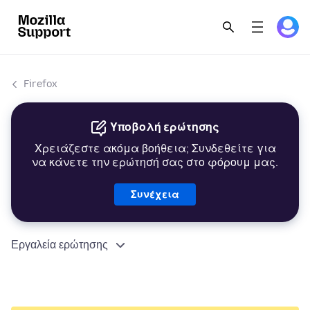
Firefox
Υποβολή ερώτησης
Χρειάζεστε ακόμα βοήθεια; Συνδεθείτε για
να κάνετε την ερώτησή σας στο φόρουμ μας.
Συνέχεια
Εργαλεία ερώτησης