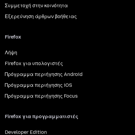
Συμμετοχή στην κοινότητα
Εξερεύνηση άρθρων βοήθειας
Firefox
Λήψη
Firefox για υπολογιστές
Πρόγραμμα περιήγησης Android
Πρόγραμμα περιήγησης iOS
Πρόγραμμα περιήγησης Focus
Firefox για προγραμματιστές
Developer Edition