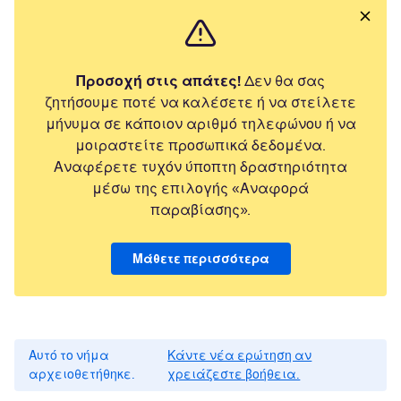
Προσοχή στις απάτες!
Δεν θα σας
ζητήσουμε ποτέ να καλέσετε ή να στείλετε
μήνυμα σε κάποιον αριθμό τηλεφώνου ή να
μοιραστείτε προσωπικά δεδομένα.
Αναφέρετε τυχόν ύποπτη δραστηριότητα
μέσω της επιλογής «Αναφορά
παραβίασης».
Μάθετε περισσότερα
Αυτό το νήμα
Κάντε νέα ερώτηση αν
αρχειοθετήθηκε.
χρειάζεστε βοήθεια.