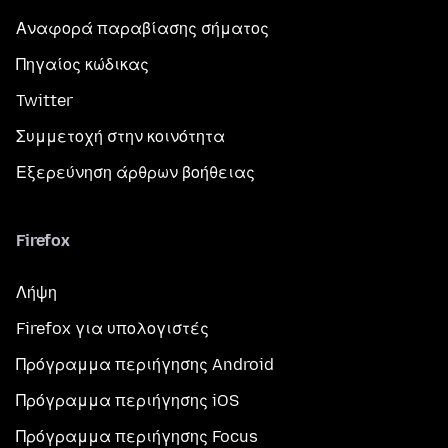
Αναφορά παραβίασης σήματος
Πηγαίος κώδικας
Twitter
Συμμετοχή στην κοινότητα
Εξερεύνηση άρθρων βοήθειας
Firefox
Λήψη
Firefox για υπολογιστές
Πρόγραμμα περιήγησης Android
Πρόγραμμα περιήγησης iOS
Πρόγραμμα περιήγησης Focus