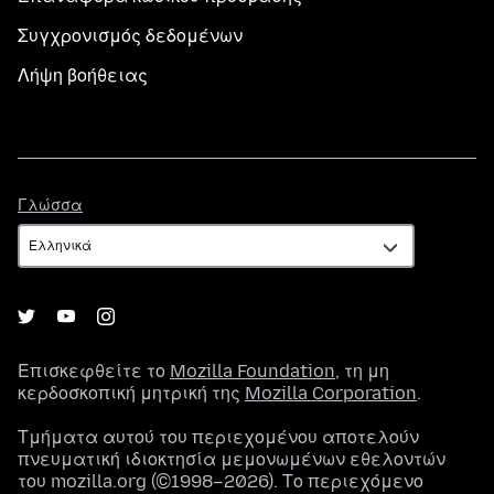
Συγχρονισμός δεδομένων
Λήψη βοήθειας
Γλώσσα
Γλώσσα
Επισκεφθείτε το
Mozilla Foundation
, τη μη
κερδοσκοπική μητρική της
Mozilla Corporation
.
Τμήματα αυτού του περιεχομένου αποτελούν
πνευματική ιδιοκτησία μεμονωμένων εθελοντών
του mozilla.org (©1998–2026). Το περιεχόμενο