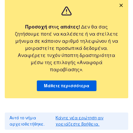
Προσοχή στις απάτες!
Δεν θα σας
ζητήσουμε ποτέ να καλέσετε ή να στείλετε
μήνυμα σε κάποιον αριθμό τηλεφώνου ή να
μοιραστείτε προσωπικά δεδομένα.
Αναφέρετε τυχόν ύποπτη δραστηριότητα
μέσω της επιλογής «Αναφορά
παραβίασης».
Μάθετε περισσότερα
Αυτό το νήμα
Κάντε νέα ερώτηση αν
αρχειοθετήθηκε.
χρειάζεστε βοήθεια.