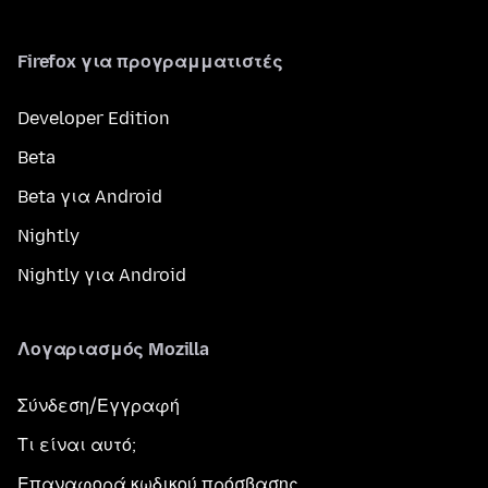
Firefox για προγραμματιστές
Developer Edition
Beta
Beta για Android
Nightly
Nightly για Android
Λογαριασμός Mozilla
Σύνδεση/Εγγραφή
Τι είναι αυτό;
Επαναφορά κωδικού πρόσβασης