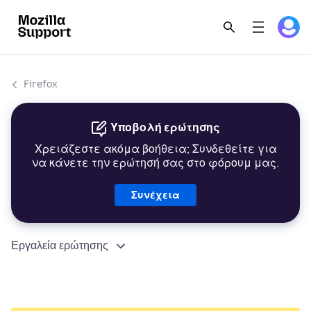
Firefox
Υποβολή ερώτησης
Χρειάζεστε ακόμα βοήθεια; Συνδεθείτε για
να κάνετε την ερώτησή σας στο φόρουμ μας.
Συνέχεια
Εργαλεία ερώτησης