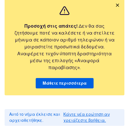
Προσοχή στις απάτες!
Δεν θα σας
ζητήσουμε ποτέ να καλέσετε ή να στείλετε
μήνυμα σε κάποιον αριθμό τηλεφώνου ή να
μοιραστείτε προσωπικά δεδομένα.
Αναφέρετε τυχόν ύποπτη δραστηριότητα
μέσω της επιλογής «Αναφορά
παραβίασης».
Μάθετε περισσότερα
Αυτό το νήμα έκλεισε και
Κάντε νέα ερώτηση αν
αρχειοθετήθηκε.
χρειάζεστε βοήθεια.