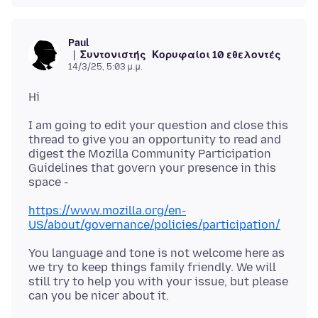
Paul
Συντονιστής
Κορυφαίοι 10 εθελοντές
14/3/25, 5:03 μ.μ.
I am going to edit your question and close this
thread to give you an opportunity to read and
digest the Mozilla Community Participation
Guidelines that govern your presence in this
https://www.mozilla.org/en-
US/about/governance/policies/participation/
You language and tone is not welcome here as
we try to keep things family friendly. We will
still try to help you with your issue, but please