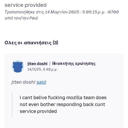
Τροποποιήθηκε στις
14 Μαρτίου 2025 - 5:09:15 μ.μ. -0700
από τον/την Paul
Όλες οι απαντήσεις (3)
Ιδιοκτήτης ερώτησης
jiten doshi
14/3/25, 4:40 μ.μ.
jiten doshi
said
i cant belive fucking mozilla team does
not even bother responding back cunt