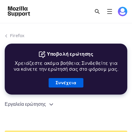
Firefox
Υποβολή ερώτησης
Χρειάζεστε ακόμα βοήθεια; Συνδεθείτε για
να κάνετε την ερώτησή σας στο φόρουμ μας.
Συνέχεια
Εργαλεία ερώτησης