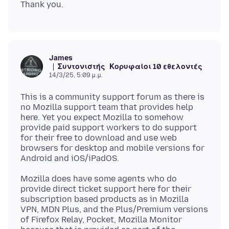
James
Συντονιστής
Κορυφαίοι 10 εθελοντές
14/3/25, 5:09 μ.μ.
This is a community support forum as there is
no Mozilla support team that provides help
here. Yet you expect Mozilla to somehow
provide paid support workers to do support
for their free to download and use web
browsers for desktop and mobile versions for
Mozilla does have some agents who do
provide direct ticket support here for their
subscription based products as in Mozilla
VPN, MDN Plus, and the Plus/Premium versions
of Firefox Relay, Pocket, Mozilla Monitor