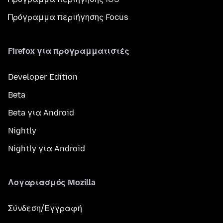
Πρόγραμμα περιήγησης Focus
Firefox για προγραμματιστές
Developer Edition
Beta
Beta για Android
Nightly
Nightly για Android
Λογαριασμός Mozilla
Σύνδεση/Εγγραφή