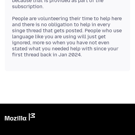
because that is provided as part of the
People are volunteering their time to help here
and there is no obligation to help in every
singe thread that gets posted. People who use
language like you are using will just get
ignored, more so when you have not even
stated what you needed help with since your