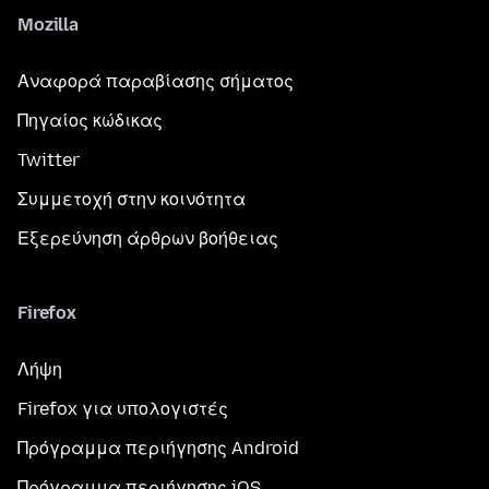
Mozilla
Αναφορά παραβίασης σήματος
Πηγαίος κώδικας
Twitter
Συμμετοχή στην κοινότητα
Εξερεύνηση άρθρων βοήθειας
Firefox
Λήψη
Firefox για υπολογιστές
Πρόγραμμα περιήγησης Android
Πρόγραμμα περιήγησης iOS