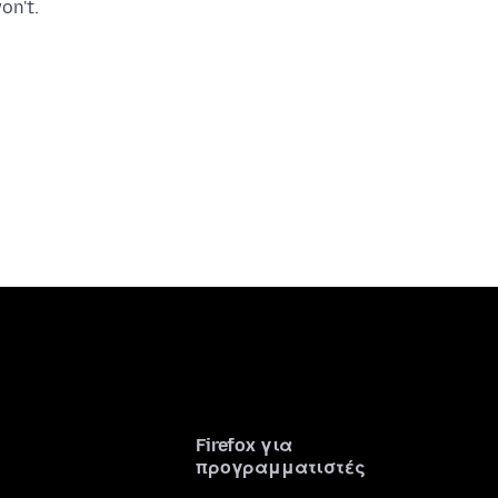
Firefox για
προγραμματιστές