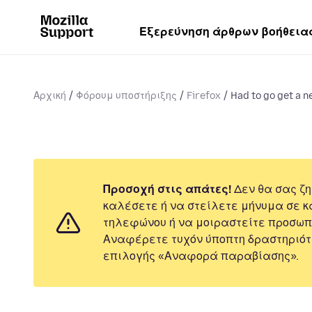
Εξερεύνηση άρθρων βοήθεια
Αρχική
Φόρουμ υποστήριξης
Firefox
Had to go get a n
Προσοχή στις απάτες!
Δεν θα σας ζη
καλέσετε ή να στείλετε μήνυμα σε κ
τηλεφώνου ή να μοιραστείτε προσωπ
Αναφέρετε τυχόν ύποπτη δραστηριότ
επιλογής «Αναφορά παραβίασης».