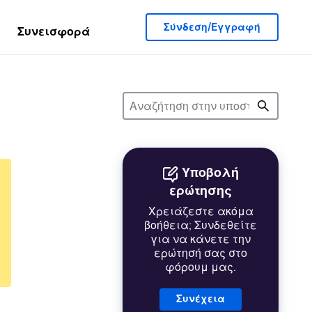
Σύνδεση/Εγγραφή
Συνεισφορά
Υποβολή
ερώτησης
Χρειάζεστε ακόμα
βοήθεια; Συνδεθείτε
για να κάνετε την
ερώτησή σας στο
φόρουμ μας.
Συνέχεια