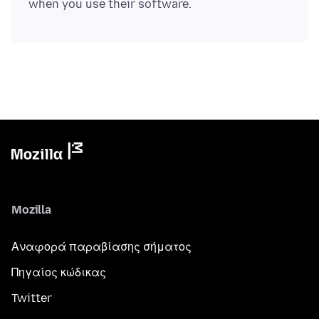
Mozilla
Αναφορά παραβίασης σήματος
Πηγαίος κώδικας
Twitter