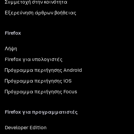
Συμμετοχή στην κοινότητα
Εξερεύνηση άρθρων βοήθειας
Firefox
Λήψη
Firefox για υπολογιστές
Πρόγραμμα περιήγησης Android
Πρόγραμμα περιήγησης iOS
Πρόγραμμα περιήγησης Focus
Firefox για προγραμματιστές
Developer Edition