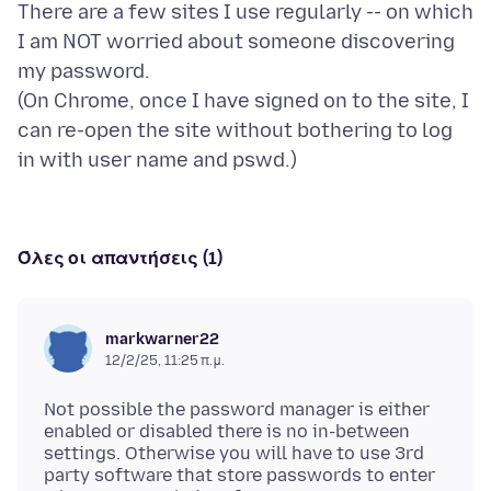
There are a few sites I use regularly -- on which
I am NOT worried about someone discovering
my password.
(On Chrome, once I have signed on to the site, I
can re-open the site without bothering to log
Όλες οι απαντήσεις (1)
markwarner22
12/2/25, 11:25 π.μ.
Not possible the password manager is either
enabled or disabled there is no in-between
settings. Otherwise you will have to use 3rd
party software that store passwords to enter