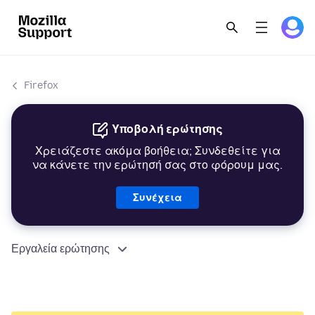
Firefox
Υποβολή ερώτησης
Χρειάζεστε ακόμα βοήθεια; Συνδεθείτε για
να κάνετε την ερώτησή σας στο φόρουμ μας.
Συνέχεια
Εργαλεία ερώτησης