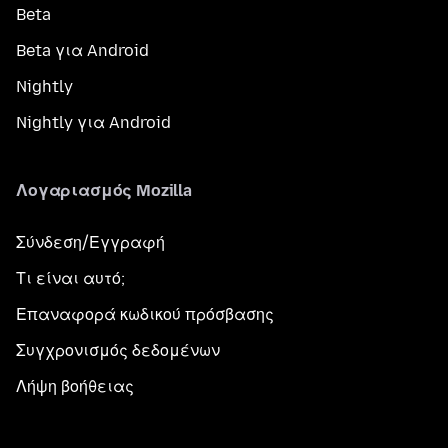
Beta
Beta για Android
Nightly
Nightly για Android
Λογαριασμός Mozilla
Σύνδεση/Εγγραφή
Τι είναι αυτό;
Επαναφορά κωδικού πρόσβασης
Συγχρονισμός δεδομένων
Λήψη βοήθειας