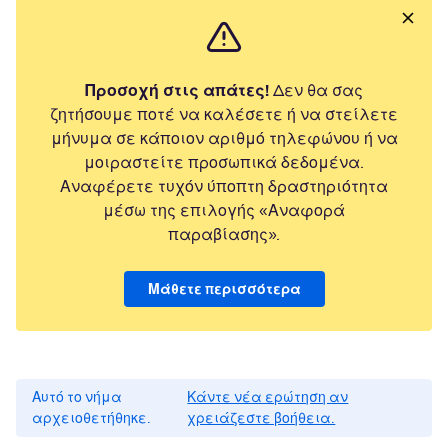
Προσοχή στις απάτες!
Δεν θα σας
ζητήσουμε ποτέ να καλέσετε ή να στείλετε
μήνυμα σε κάποιον αριθμό τηλεφώνου ή να
μοιραστείτε προσωπικά δεδομένα.
Αναφέρετε τυχόν ύποπτη δραστηριότητα
μέσω της επιλογής «Αναφορά
παραβίασης».
Μάθετε περισσότερα
Αυτό το νήμα
Κάντε νέα ερώτηση αν
αρχειοθετήθηκε.
χρειάζεστε βοήθεια.