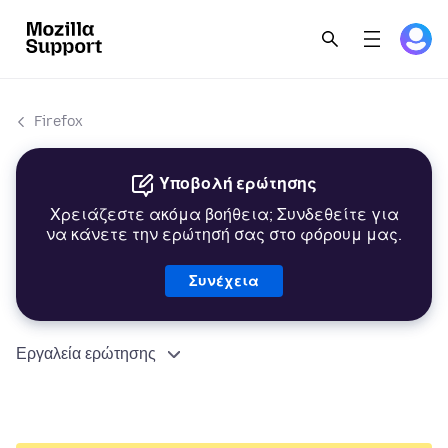
Firefox
Υποβολή ερώτησης
Χρειάζεστε ακόμα βοήθεια; Συνδεθείτε για
να κάνετε την ερώτησή σας στο φόρουμ μας.
Συνέχεια
Εργαλεία ερώτησης