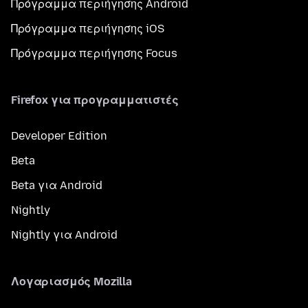
Πρόγραμμα περιήγησης Android
Πρόγραμμα περιήγησης iOS
Πρόγραμμα περιήγησης Focus
Firefox για προγραμματιστές
Developer Edition
Beta
Beta για Android
Nightly
Nightly για Android
Λογαριασμός Mozilla