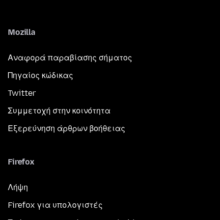
Mozilla
Αναφορά παραβίασης σήματος
Πηγαίος κώδικας
Twitter
Συμμετοχή στην κοινότητα
Εξερεύνηση άρθρων βοήθειας
Firefox
Λήψη
Firefox για υπολογιστές