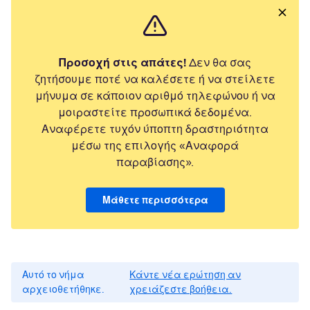
Προσοχή στις απάτες!
Δεν θα σας
ζητήσουμε ποτέ να καλέσετε ή να στείλετε
μήνυμα σε κάποιον αριθμό τηλεφώνου ή να
μοιραστείτε προσωπικά δεδομένα.
Αναφέρετε τυχόν ύποπτη δραστηριότητα
μέσω της επιλογής «Αναφορά
παραβίασης».
Μάθετε περισσότερα
Αυτό το νήμα
Κάντε νέα ερώτηση αν
αρχειοθετήθηκε.
χρειάζεστε βοήθεια.