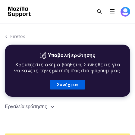
Firefox
Υποβολή ερώτησης
Χρειάζεστε ακόμα βοήθεια; Συνδεθείτε για
να κάνετε την ερώτησή σας στο φόρουμ μας.
Συνέχεια
Εργαλεία ερώτησης