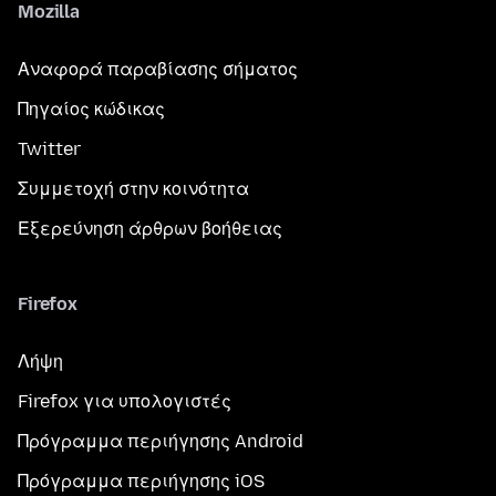
Mozilla
Αναφορά παραβίασης σήματος
Πηγαίος κώδικας
Twitter
Συμμετοχή στην κοινότητα
Εξερεύνηση άρθρων βοήθειας
Firefox
Λήψη
Firefox για υπολογιστές
Πρόγραμμα περιήγησης Android
Πρόγραμμα περιήγησης iOS