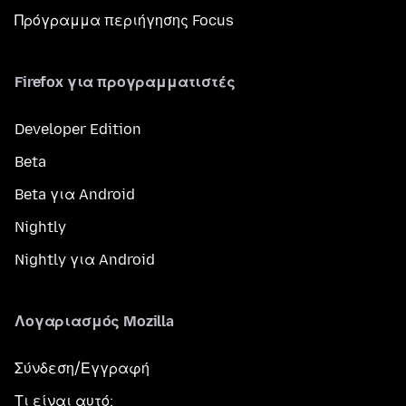
Πρόγραμμα περιήγησης Focus
Firefox για προγραμματιστές
Developer Edition
Beta
Beta για Android
Nightly
Nightly για Android
Λογαριασμός Mozilla
Σύνδεση/Εγγραφή
Τι είναι αυτό;