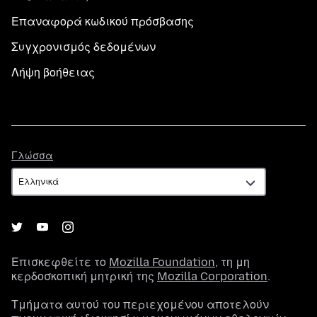
Επαναφορά κωδικού πρόσβασης
Συγχρονισμός δεδομένων
Λήψη βοήθειας
Γλώσσα
Γλώσσα
Επισκεφθείτε το
Mozilla Foundation
, τη μη
κερδοσκοπική μητρική της
Mozilla Corporation
.
Τμήματα αυτού του περιεχομένου αποτελούν