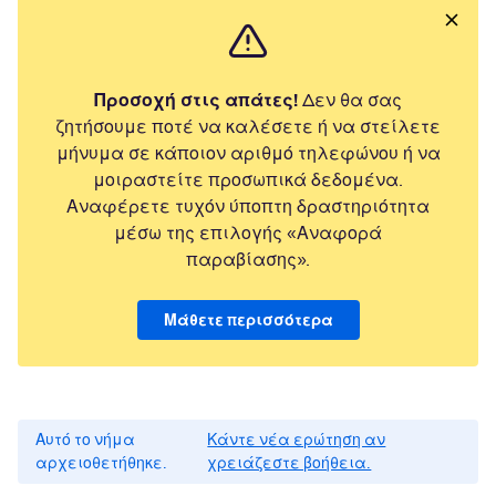
Προσοχή στις απάτες!
Δεν θα σας
ζητήσουμε ποτέ να καλέσετε ή να στείλετε
μήνυμα σε κάποιον αριθμό τηλεφώνου ή να
μοιραστείτε προσωπικά δεδομένα.
Αναφέρετε τυχόν ύποπτη δραστηριότητα
μέσω της επιλογής «Αναφορά
παραβίασης».
Μάθετε περισσότερα
Αυτό το νήμα
Κάντε νέα ερώτηση αν
αρχειοθετήθηκε.
χρειάζεστε βοήθεια.