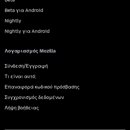
Beta για Android
Nightly
Nightly για Android
Λογαριασμός Mozilla
Σύνδεση/Εγγραφή
Τι είναι αυτό;
Επαναφορά κωδικού πρόσβασης
Συγχρονισμός δεδομένων
Λήψη βοήθειας