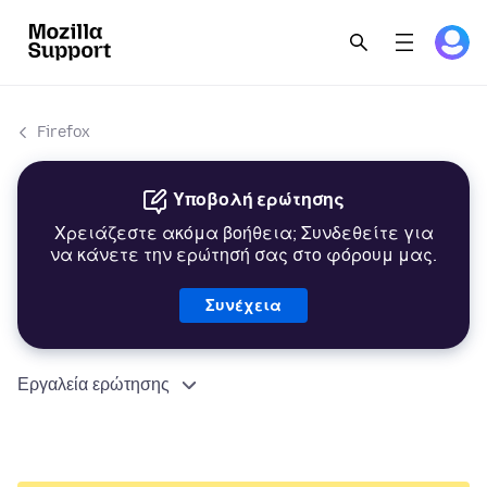
Firefox
Υποβολή ερώτησης
Χρειάζεστε ακόμα βοήθεια; Συνδεθείτε για
να κάνετε την ερώτησή σας στο φόρουμ μας.
Συνέχεια
Εργαλεία ερώτησης