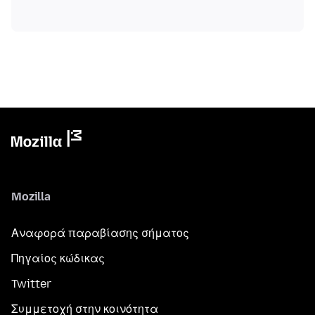
Mozilla
Αναφορά παραβίασης σήματος
Πηγαίος κώδικας
Twitter
Συμμετοχή στην κοινότητα