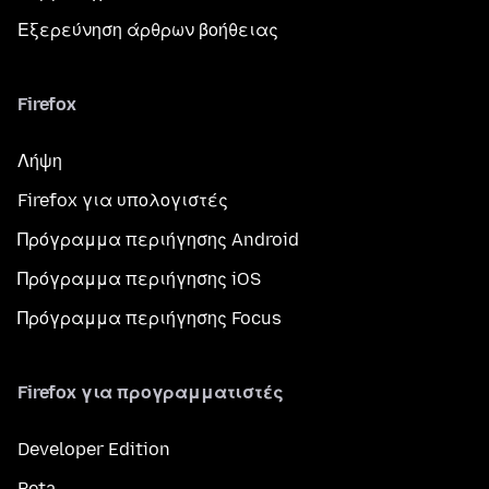
Εξερεύνηση άρθρων βοήθειας
Firefox
Λήψη
Firefox για υπολογιστές
Πρόγραμμα περιήγησης Android
Πρόγραμμα περιήγησης iOS
Πρόγραμμα περιήγησης Focus
Firefox για προγραμματιστές
Developer Edition
Beta