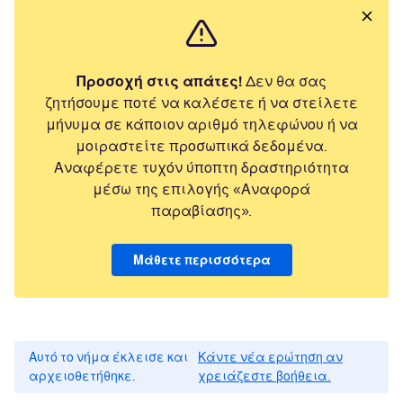
Προσοχή στις απάτες!
Δεν θα σας
ζητήσουμε ποτέ να καλέσετε ή να στείλετε
μήνυμα σε κάποιον αριθμό τηλεφώνου ή να
μοιραστείτε προσωπικά δεδομένα.
Αναφέρετε τυχόν ύποπτη δραστηριότητα
μέσω της επιλογής «Αναφορά
παραβίασης».
Μάθετε περισσότερα
Αυτό το νήμα έκλεισε και
Κάντε νέα ερώτηση αν
αρχειοθετήθηκε.
χρειάζεστε βοήθεια.