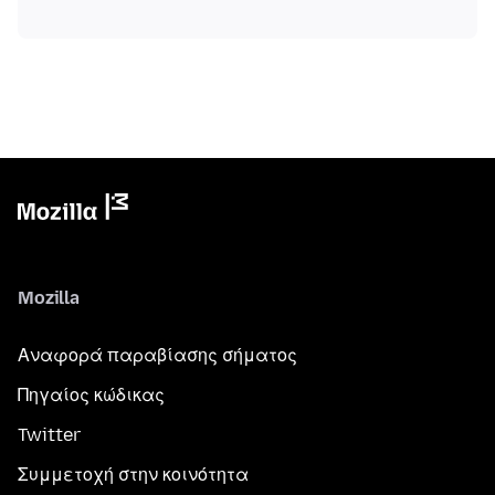
Mozilla
Αναφορά παραβίασης σήματος
Πηγαίος κώδικας
Twitter
Συμμετοχή στην κοινότητα