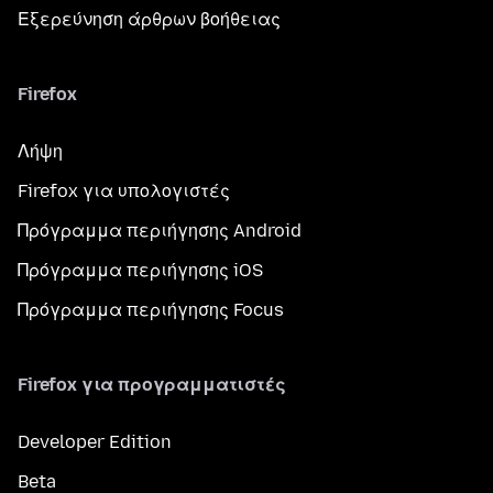
Εξερεύνηση άρθρων βοήθειας
Firefox
Λήψη
Firefox για υπολογιστές
Πρόγραμμα περιήγησης Android
Πρόγραμμα περιήγησης iOS
Πρόγραμμα περιήγησης Focus
Firefox για προγραμματιστές
Developer Edition
Beta