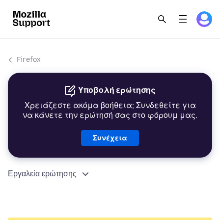
Firefox
Υποβολή ερώτησης
Χρειάζεστε ακόμα βοήθεια; Συνδεθείτε για
να κάνετε την ερώτησή σας στο φόρουμ μας.
Συνέχεια
Εργαλεία ερώτησης