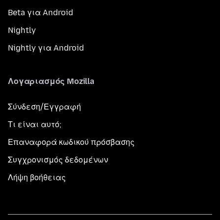
Beta για Android
Nightly
Nightly για Android
Λογαριασμός Mozilla
Σύνδεση/Εγγραφή
Τι είναι αυτό;
Επαναφορά κωδικού πρόσβασης
Συγχρονισμός δεδομένων
Λήψη βοήθειας