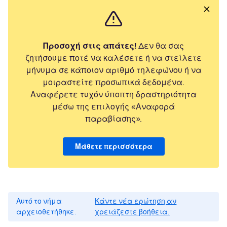
Προσοχή στις απάτες!
Δεν θα σας
ζητήσουμε ποτέ να καλέσετε ή να στείλετε
μήνυμα σε κάποιον αριθμό τηλεφώνου ή να
μοιραστείτε προσωπικά δεδομένα.
Αναφέρετε τυχόν ύποπτη δραστηριότητα
μέσω της επιλογής «Αναφορά
παραβίασης».
Μάθετε περισσότερα
Αυτό το νήμα
Κάντε νέα ερώτηση αν
αρχειοθετήθηκε.
χρειάζεστε βοήθεια.