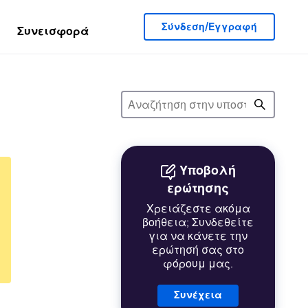
Σύνδεση/Εγγραφή
Συνεισφορά
Υποβολή
ερώτησης
Χρειάζεστε ακόμα
βοήθεια; Συνδεθείτε
για να κάνετε την
ερώτησή σας στο
φόρουμ μας.
Συνέχεια