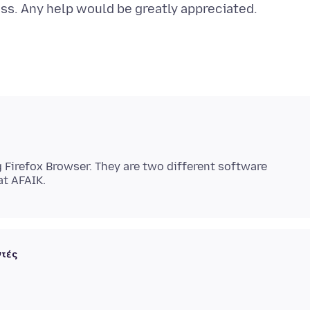
 Firefox Browser. They are two different software
ντές