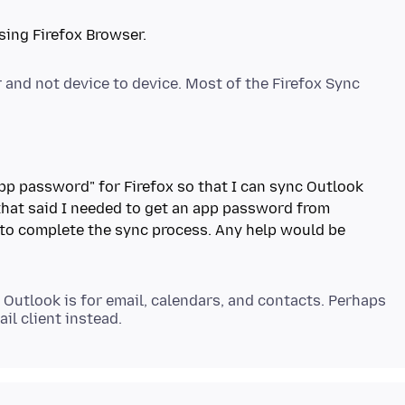
 and not device to device. Most of the Firefox Sync
pp password" for Firefox so that I can sync Outlook
 that said I needed to get an app password from
k to complete the sync process. Any help would be
 Outlook is for email, calendars, and contacts. Perhaps