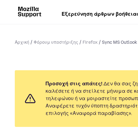
Εξερεύνηση άρθρων βοήθεια
Αρχική
Φόρουμ υποστήριξης
Firefox
Sync MS Outlook 
Προσοχή στις απάτες!
Δεν θα σας ζη
καλέσετε ή να στείλετε μήνυμα σε κ
τηλεφώνου ή να μοιραστείτε προσωπ
Αναφέρετε τυχόν ύποπτη δραστηριότ
επιλογής «Αναφορά παραβίασης».