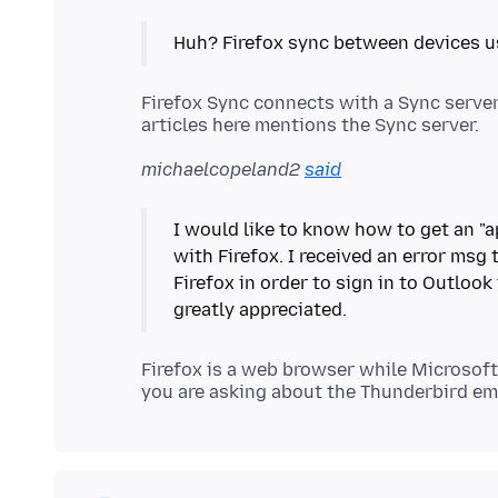
Firefox Sync connects with a Sync server
michaelcopeland2
said
I would like to know how to get an "a
with Firefox. I received an error msg
Firefox in order to sign in to Outloo
Firefox is a web browser while Microsoft