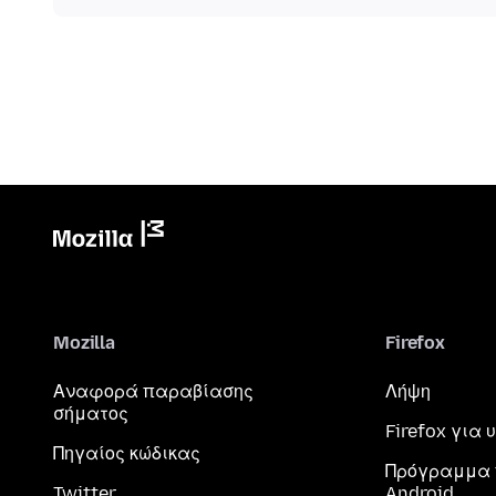
Mozilla
Firefox
Αναφορά παραβίασης
Λήψη
σήματος
Firefox για
Πηγαίος κώδικας
Πρόγραμμα 
Twitter
Android