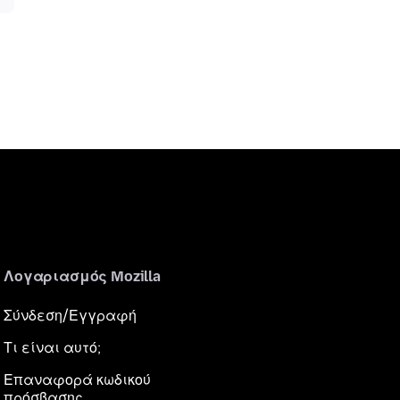
Λογαριασμός Mozilla
Σύνδεση/Εγγραφή
Τι είναι αυτό;
Επαναφορά κωδικού
πρόσβασης