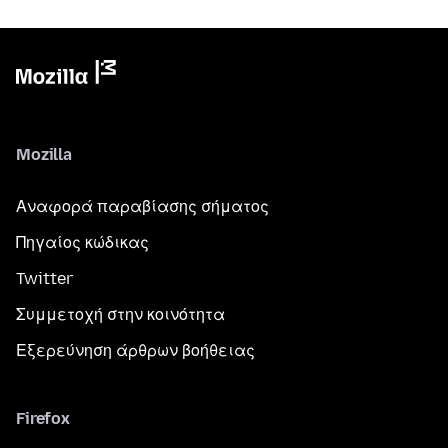
Mozilla
Αναφορά παραβίασης σήματος
Πηγαίος κώδικας
Twitter
Συμμετοχή στην κοινότητα
Εξερεύνηση άρθρων βοήθειας
Firefox