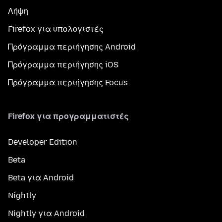
Λήψη
Firefox για υπολογιστές
Πρόγραμμα περιήγησης Android
Πρόγραμμα περιήγησης iOS
Πρόγραμμα περιήγησης Focus
Firefox για προγραμματιστές
Developer Edition
Beta
Beta για Android
Nightly
Nightly για Android