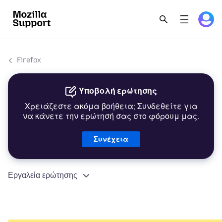
Firefox
Υποβολή ερώτησης
Χρειάζεστε ακόμα βοήθεια; Συνδεθείτε για
να κάνετε την ερώτησή σας στο φόρουμ μας.
Συνέχεια
Εργαλεία ερώτησης