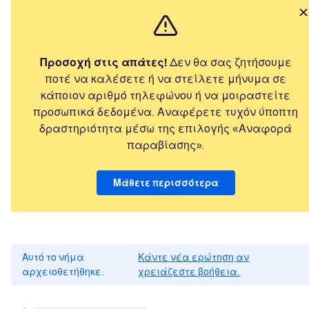
Προσοχή στις απάτες!
Δεν θα σας ζητήσουμε
ποτέ να καλέσετε ή να στείλετε μήνυμα σε
κάποιον αριθμό τηλεφώνου ή να μοιραστείτε
προσωπικά δεδομένα. Αναφέρετε τυχόν ύποπτη
δραστηριότητα μέσω της επιλογής «Αναφορά
παραβίασης».
Μάθετε περισσότερα
Αυτό το νήμα
Κάντε νέα ερώτηση αν
αρχειοθετήθηκε.
χρειάζεστε βοήθεια.