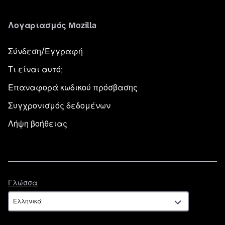
Λογαριασμός Mozilla
Σύνδεση/Εγγραφή
Τι είναι αυτό;
Επαναφορά κωδικού πρόσβασης
Συγχρονισμός δεδομένων
Λήψη βοήθειας
Γλώσσα
Γλώσσα