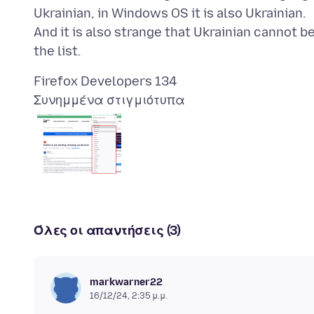
Ukrainian, in Windows OS it is also Ukrainian.
And it is also strange that Ukrainian cannot be
Συνημμένα στιγμιότυπα
Όλες οι απαντήσεις (3)
markwarner22
16/12/24, 2:35 μ.μ.