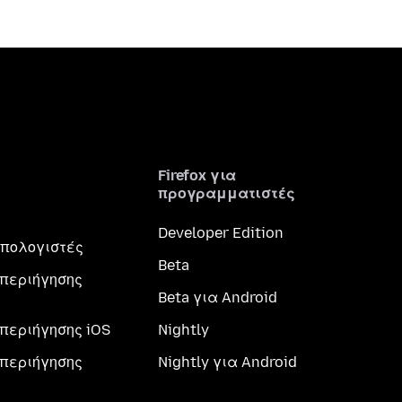
Firefox για
προγραμματιστές
Developer Edition
 υπολογιστές
Beta
περιήγησης
Beta για Android
περιήγησης iOS
Nightly
περιήγησης
Nightly για Android