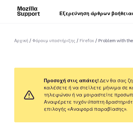
Εξερεύνηση άρθρων βοήθεια
Αρχική
Φόρουμ υποστήριξης
Firefox
Problem with the b
Προσοχή στις απάτες!
Δεν θα σας ζη
καλέσετε ή να στείλετε μήνυμα σε κ
τηλεφώνου ή να μοιραστείτε προσωπ
Αναφέρετε τυχόν ύποπτη δραστηριότ
επιλογής «Αναφορά παραβίασης».