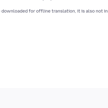
 downloaded for offline translation, it is also not in