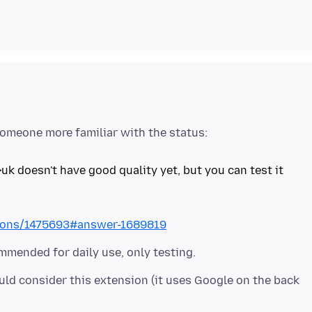
>uk doesn't have good quality yet, but you can test it
stions/1475693#answer-1689819
uld consider this extension (it uses Google on the back