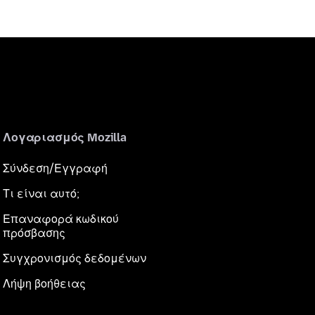
Λογαριασμός Mozilla
Σύνδεση/Εγγραφή
Τι είναι αυτό;
Επαναφορά κωδικού
πρόσβασης
Συγχρονισμός δεδομένων
Λήψη βοήθειας