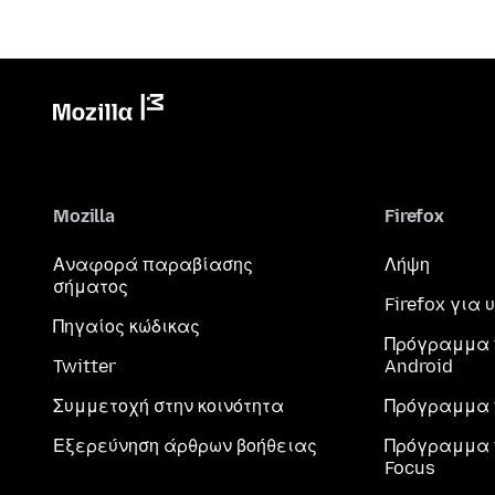
Mozilla
Firefox
Αναφορά παραβίασης
Λήψη
σήματος
Firefox για
Πηγαίος κώδικας
Πρόγραμμα 
Twitter
Android
Συμμετοχή στην κοινότητα
Πρόγραμμα 
Εξερεύνηση άρθρων βοήθειας
Πρόγραμμα 
Focus