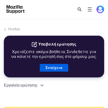
Firefox
Υποβολή ερώτησης
Χρειάζεστε ακόμα βοήθεια; Συνδεθείτε για
να κάνετε την ερώτησή σας στο φόρουμ μας.
Συνέχεια
Εργαλεία ερώτησης