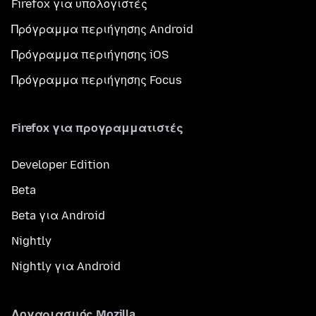
Firefox για υπολογιστές
Πρόγραμμα περιήγησης Android
Πρόγραμμα περιήγησης iOS
Πρόγραμμα περιήγησης Focus
Firefox για προγραμματιστές
Developer Edition
Beta
Beta για Android
Nightly
Nightly για Android
Λογαριασμός Mozilla