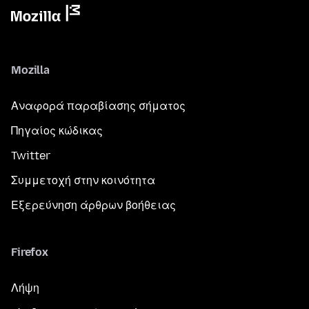
Mozilla
Αναφορά παραβίασης σήματος
Πηγαίος κώδικας
Twitter
Συμμετοχή στην κοινότητα
Εξερεύνηση άρθρων βοήθειας
Firefox
Λήψη