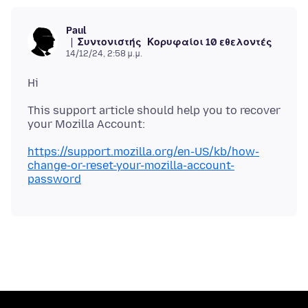
Paul
Συντονιστής
Κορυφαίοι 10 εθελοντές
14/12/24, 2:58 μ.μ.
This support article should help you to recover
https://support.mozilla.org/en-US/kb/how-
change-or-reset-your-mozilla-account-
password