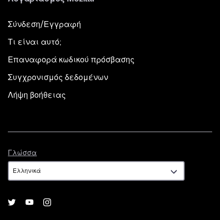
Σύνδεση/Εγγραφή
Τι είναι αυτό;
Επαναφορά κωδικού πρόσβασης
Συγχρονισμός δεδομένων
Λήψη βοήθειας
Γλώσσα
Γλώσσα