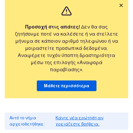
Προσοχή στις απάτες!
Δεν θα σας
ζητήσουμε ποτέ να καλέσετε ή να στείλετε
μήνυμα σε κάποιον αριθμό τηλεφώνου ή να
μοιραστείτε προσωπικά δεδομένα.
Αναφέρετε τυχόν ύποπτη δραστηριότητα
μέσω της επιλογής «Αναφορά
παραβίασης».
Μάθετε περισσότερα
Αυτό το νήμα
Κάντε νέα ερώτηση αν
αρχειοθετήθηκε.
χρειάζεστε βοήθεια.