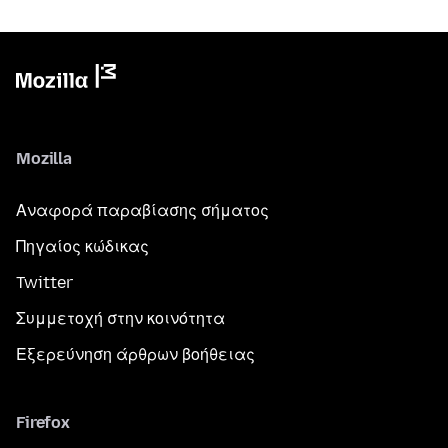
Mozilla
Αναφορά παραβίασης σήματος
Πηγαίος κώδικας
Twitter
Συμμετοχή στην κοινότητα
Εξερεύνηση άρθρων βοήθειας
Firefox