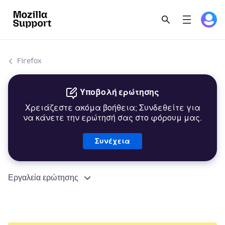
Firefox
Υποβολή ερώτησης
Χρειάζεστε ακόμα βοήθεια; Συνδεθείτε για
να κάνετε την ερώτησή σας στο φόρουμ μας.
Συνέχεια
Εργαλεία ερώτησης