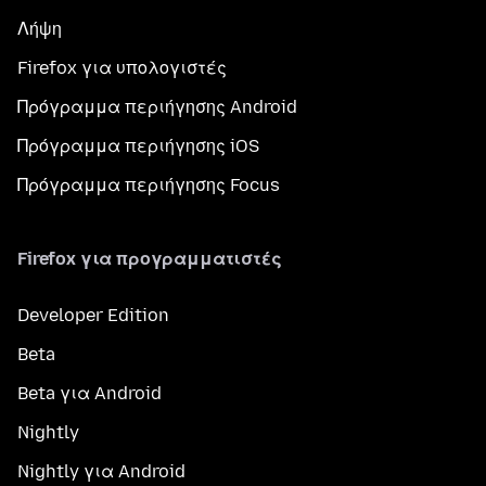
Λήψη
Firefox για υπολογιστές
Πρόγραμμα περιήγησης Android
Πρόγραμμα περιήγησης iOS
Πρόγραμμα περιήγησης Focus
Firefox για προγραμματιστές
Developer Edition
Beta
Beta για Android
Nightly
Nightly για Android