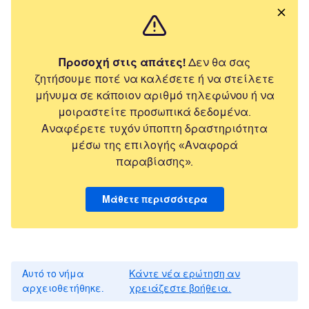
Προσοχή στις απάτες!
Δεν θα σας
ζητήσουμε ποτέ να καλέσετε ή να στείλετε
μήνυμα σε κάποιον αριθμό τηλεφώνου ή να
μοιραστείτε προσωπικά δεδομένα.
Αναφέρετε τυχόν ύποπτη δραστηριότητα
μέσω της επιλογής «Αναφορά
παραβίασης».
Μάθετε περισσότερα
Αυτό το νήμα
Κάντε νέα ερώτηση αν
αρχειοθετήθηκε.
χρειάζεστε βοήθεια.