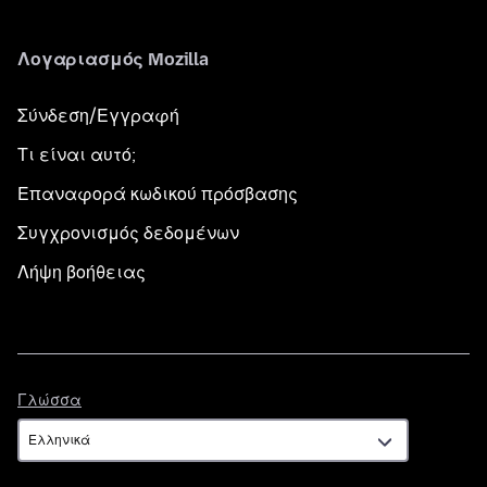
Λογαριασμός Mozilla
Σύνδεση/Εγγραφή
Τι είναι αυτό;
Επαναφορά κωδικού πρόσβασης
Συγχρονισμός δεδομένων
Λήψη βοήθειας
Γλώσσα
Γλώσσα