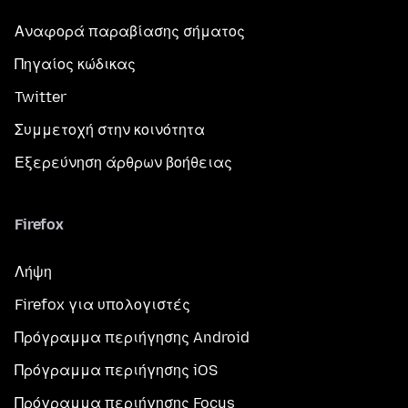
Αναφορά παραβίασης σήματος
Πηγαίος κώδικας
Twitter
Συμμετοχή στην κοινότητα
Εξερεύνηση άρθρων βοήθειας
Firefox
Λήψη
Firefox για υπολογιστές
Πρόγραμμα περιήγησης Android
Πρόγραμμα περιήγησης iOS
Πρόγραμμα περιήγησης Focus