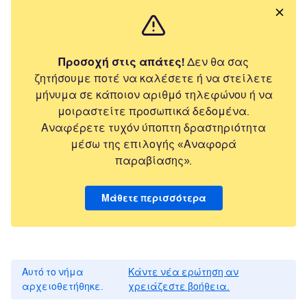
Προσοχή στις απάτες!
Δεν θα σας
ζητήσουμε ποτέ να καλέσετε ή να στείλετε
μήνυμα σε κάποιον αριθμό τηλεφώνου ή να
μοιραστείτε προσωπικά δεδομένα.
Αναφέρετε τυχόν ύποπτη δραστηριότητα
μέσω της επιλογής «Αναφορά
παραβίασης».
Μάθετε περισσότερα
Αυτό το νήμα
Κάντε νέα ερώτηση αν
αρχειοθετήθηκε.
χρειάζεστε βοήθεια.