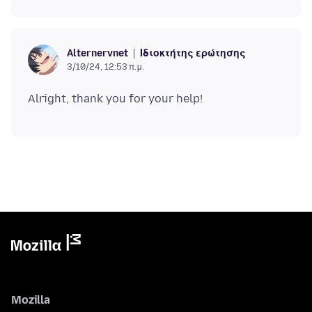
Ιδιοκτήτης ερώτησης
Alternervnet
3/10/24, 12:53 π.μ.
Mozilla