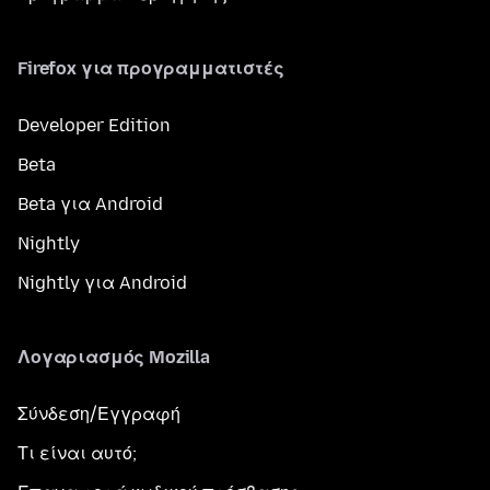
Firefox για προγραμματιστές
Developer Edition
Beta
Beta για Android
Nightly
Nightly για Android
Λογαριασμός Mozilla
Σύνδεση/Εγγραφή
Τι είναι αυτό;