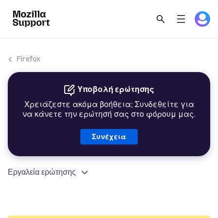
Firefox
Υποβολή ερώτησης
Χρειάζεστε ακόμα βοήθεια; Συνδεθείτε για
να κάνετε την ερώτησή σας στο φόρουμ μας.
Συνέχεια
Εργαλεία ερώτησης