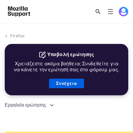
Firefox
Υποβολή ερώτησης
Χρειάζεστε ακόμα βοήθεια; Συνδεθείτε για
να κάνετε την ερώτησή σας στο φόρουμ μας.
Συνέχεια
Εργαλεία ερώτησης