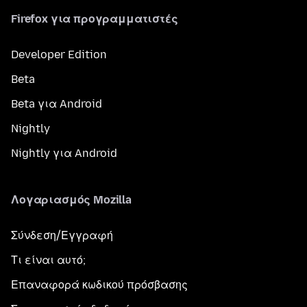
Firefox για προγραμματιστές
Developer Edition
Beta
Beta για Android
Nightly
Nightly για Android
Λογαριασμός Mozilla
Σύνδεση/Εγγραφή
Τι είναι αυτό;
Επαναφορά κωδικού πρόσβασης