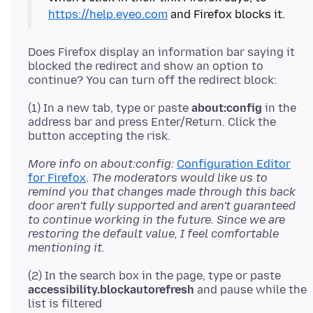
https://help.eyeo.com
Does Firefox display an information bar saying it
blocked the redirect and show an option to
(1) In a new tab, type or paste
about:config
in the
address bar and press Enter/Return. Click the
More info on about:config:
Configuration Editor
for Firefox
.
The moderators would like us to
remind you that changes made through this back
door aren't fully supported and aren't guaranteed
to continue working in the future. Since we are
restoring the default value, I feel comfortable
mentioning it.
(2) In the search box in the page, type or paste
accessibility.blockautorefresh
and pause while the