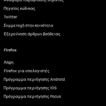
Πηγαίος κώδικας
Twitter
Συμμετοχή στην κοινότητα
Εξερεύνηση άρθρων βοήθειας
Firefox
Λήψη
Firefox για υπολογιστές
Πρόγραμμα περιήγησης Android
Πρόγραμμα περιήγησης iOS
Πρόγραμμα περιήγησης Focus