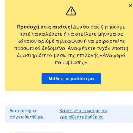
Προσοχή στις απάτες!
Δεν θα σας ζητήσουμε
ποτέ να καλέσετε ή να στείλετε μήνυμα σε
κάποιον αριθμό τηλεφώνου ή να μοιραστείτε
προσωπικά δεδομένα. Αναφέρετε τυχόν ύποπτη
δραστηριότητα μέσω της επιλογής «Αναφορά
παραβίασης».
Μάθετε περισσότερα
Αυτό το νήμα
Κάντε νέα ερώτηση αν
αρχειοθετήθηκε.
χρειάζεστε βοήθεια.