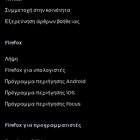
Συμμετοχή στην κοινότητα
Εξερεύνηση άρθρων βοήθειας
Firefox
Λήψη
Firefox για υπολογιστές
Πρόγραμμα περιήγησης Android
Πρόγραμμα περιήγησης iOS
Πρόγραμμα περιήγησης Focus
Firefox για προγραμματιστές