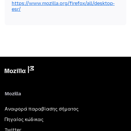
https://www.mozilla.org/firefox/all/desktop-
esr/
Mozilla
Αναφορά παραβίασης σήματος
Πηγαίος κώδικας
Twitter