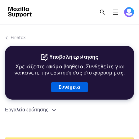
Firefox
Υποβολή ερώτησης
Χρειάζεστε ακόμα βοήθεια; Συνδεθείτε για
να κάνετε την ερώτησή σας στο φόρουμ μας.
Συνέχεια
Εργαλεία ερώτησης