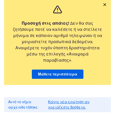
Προσοχή στις απάτες!
Δεν θα σας
ζητήσουμε ποτέ να καλέσετε ή να στείλετε
μήνυμα σε κάποιον αριθμό τηλεφώνου ή να
μοιραστείτε προσωπικά δεδομένα.
Αναφέρετε τυχόν ύποπτη δραστηριότητα
μέσω της επιλογής «Αναφορά
παραβίασης».
Μάθετε περισσότερα
Αυτό το νήμα
Κάντε νέα ερώτηση αν
αρχειοθετήθηκε.
χρειάζεστε βοήθεια.