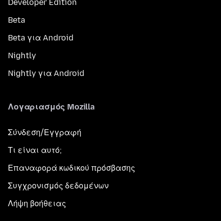
Developer Edition
Beta
Beta για Android
Nightly
Nightly για Android
Λογαριασμός Mozilla
Σύνδεση/Εγγραφή
Τι είναι αυτό;
Επαναφορά κωδικού πρόσβασης
Συγχρονισμός δεδομένων
Λήψη βοήθειας