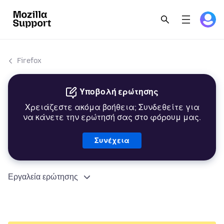
Firefox
Υποβολή ερώτησης
Χρειάζεστε ακόμα βοήθεια; Συνδεθείτε για
να κάνετε την ερώτησή σας στο φόρουμ μας.
Συνέχεια
Εργαλεία ερώτησης