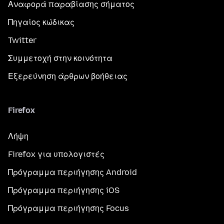
Αναφορά παραβίασης σήματος
Πηγαίος κώδικας
Twitter
Συμμετοχή στην κοινότητα
Εξερεύνηση άρθρων βοήθειας
Firefox
Λήψη
Firefox για υπολογιστές
Πρόγραμμα περιήγησης Android
Πρόγραμμα περιήγησης iOS
Πρόγραμμα περιήγησης Focus