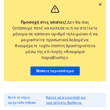
Προσοχή στις απάτες!
Δεν θα σας
ζητήσουμε ποτέ να καλέσετε ή να στείλετε
μήνυμα σε κάποιον αριθμό τηλεφώνου ή να
μοιραστείτε προσωπικά δεδομένα.
Αναφέρετε τυχόν ύποπτη δραστηριότητα
μέσω της επιλογής «Αναφορά
παραβίασης».
Μάθετε περισσότερα
Αυτό το νήμα
Κάντε νέα ερώτηση αν
αρχειοθετήθηκε.
χρειάζεστε βοήθεια.