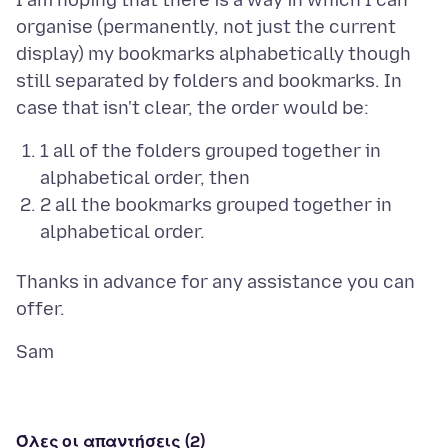
I am hoping that there is a way in which I can
organise (permanently, not just the current
display) my bookmarks alphabetically though
still separated by folders and bookmarks. In
1 all of the folders grouped together in
alphabetical order, then
2 all the bookmarks grouped together in
alphabetical order.
Thanks in advance for any assistance you can
Όλες οι απαντήσεις (2)