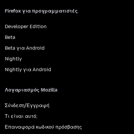
Firefox για προγραμματιστές
Developer Edition
Beta
Beta για Android
Nightly
Nightly για Android
Λογαριασμός Mozilla
Σύνδεση/Εγγραφή
Τι είναι αυτό;
Επαναφορά κωδικού πρόσβασης