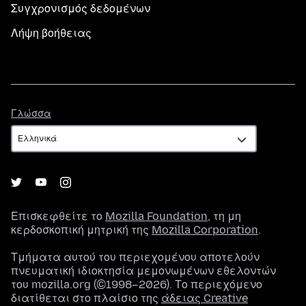
Συγχρονισμός δεδομένων
Λήψη βοήθειας
Γλώσσα
Γλώσσα
Επισκεφθείτε το
Mozilla Foundation
, τη μη
κερδοσκοπική μητρική της
Mozilla Corporation
.
Τμήματα αυτού του περιεχομένου αποτελούν
πνευματική ιδιοκτησία μεμονωμένων εθελοντών
του mozilla.org (©1998–2026). Το περιεχόμενο
διατίθεται στο πλαίσιο της
άδειας Creative