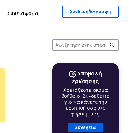
Σύνδεση/Εγγραφή
Συνεισφορά
Υποβολή
ερώτησης
Χρειάζεστε ακόμα
βοήθεια; Συνδεθείτε
για να κάνετε την
ερώτησή σας στο
φόρουμ μας.
Συνέχεια