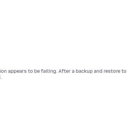
tion appears to be failing. After a backup and restore to