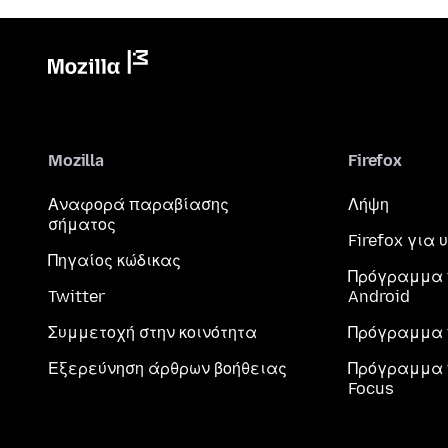
Mozilla
Firefox
Αναφορά παραβίασης
Λήψη
σήματος
Firefox για
Πηγαίος κώδικας
Πρόγραμμα 
Twitter
Android
Συμμετοχή στην κοινότητα
Πρόγραμμα 
Εξερεύνηση άρθρων βοήθειας
Πρόγραμμα 
Focus