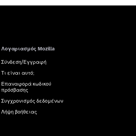
Λογαριασμός Mozilla
Σύνδεση/Εγγραφή
Τι είναι αυτό;
Επαναφορά κωδικού
πρόσβασης
Συγχρονισμός δεδομένων
Λήψη βοήθειας