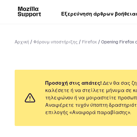
Εξερεύνηση άρθρων βοήθεια
Αρχική
Φόρουμ υποστήριξης
Firefox
Opening Firefox o
Προσοχή στις απάτες!
Δεν θα σας ζη
καλέσετε ή να στείλετε μήνυμα σε κ
τηλεφώνου ή να μοιραστείτε προσωπ
Αναφέρετε τυχόν ύποπτη δραστηριότ
επιλογής «Αναφορά παραβίασης».