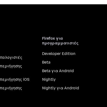
Firefox για
προγραμματιστές
Developer Edition
 υπολογιστές
Beta
περιήγησης
Beta για Android
περιήγησης iOS
Nightly
περιήγησης
Nightly για Android