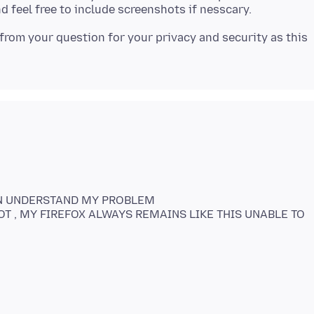
from your question for your privacy and security as this
CAN UNDERSTAND MY PROBLEM
T , MY FIREFOX ALWAYS REMAINS LIKE THIS UNABLE TO