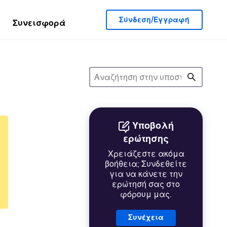
Σύνδεση/Εγγραφή
Συνεισφορά
Υποβολή
ερώτησης
Χρειάζεστε ακόμα
βοήθεια; Συνδεθείτε
για να κάνετε την
ερώτησή σας στο
φόρουμ μας.
Συνέχεια