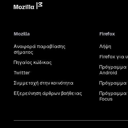
Mozilla
Firefox
Αναφορά παραβίασης
Λήψη
σήματος
Firefox για
Πηγαίος κώδικας
Πρόγραμμα 
Twitter
Android
Συμμετοχή στην κοινότητα
Πρόγραμμα 
Εξερεύνηση άρθρων βοήθειας
Πρόγραμμα 
Focus