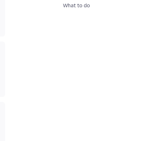
What to do