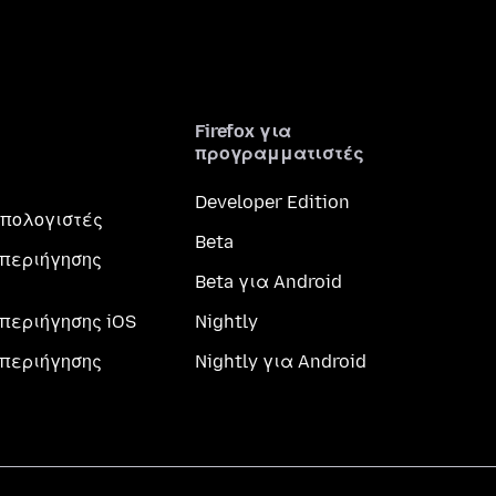
Firefox για
προγραμματιστές
Developer Edition
 υπολογιστές
Beta
περιήγησης
Beta για Android
περιήγησης iOS
Nightly
περιήγησης
Nightly για Android