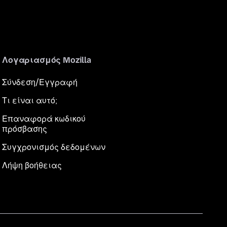
Λογαριασμός Mozilla
Σύνδεση/Εγγραφή
Τι είναι αυτό;
Επαναφορά κωδικού
πρόσβασης
Συγχρονισμός δεδομένων
Λήψη βοήθειας