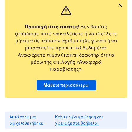
Προσοχή στις απάτες!
Δεν θα σας
ζητήσουμε ποτέ να καλέσετε ή να στείλετε
μήνυμα σε κάποιον αριθμό τηλεφώνου ή να
μοιραστείτε προσωπικά δεδομένα.
Αναφέρετε τυχόν ύποπτη δραστηριότητα
μέσω της επιλογής «Αναφορά
παραβίασης».
Μάθετε περισσότερα
Αυτό το νήμα
Κάντε νέα ερώτηση αν
αρχειοθετήθηκε.
χρειάζεστε βοήθεια.