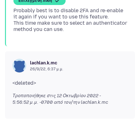
Επιλεγμένη λύση
Probably best is to disable 2FA and re-enable
it again if you want to use this feature.
This time make sure to select an authenticator
lachlan.k.mc
26/9/22, 6:37 μ.μ.
Τροποποιήθηκε στις
12 Οκτωβρίου 2022 -
5:56:52 μ.μ. -0700
από τον/την lachlan.k.mc