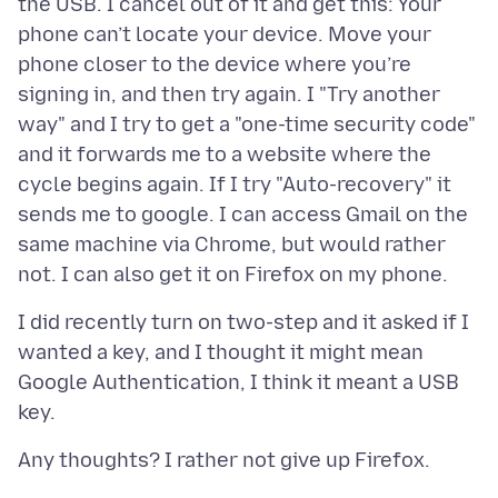
the USB. I cancel out of it and get this: Your
phone can’t locate your device. Move your
phone closer to the device where you’re
signing in, and then try again. I "Try another
way" and I try to get a "one-time security code"
and it forwards me to a website where the
cycle begins again. If I try "Auto-recovery" it
sends me to google. I can access Gmail on the
same machine via Chrome, but would rather
I did recently turn on two-step and it asked if I
wanted a key, and I thought it might mean
Google Authentication, I think it meant a USB