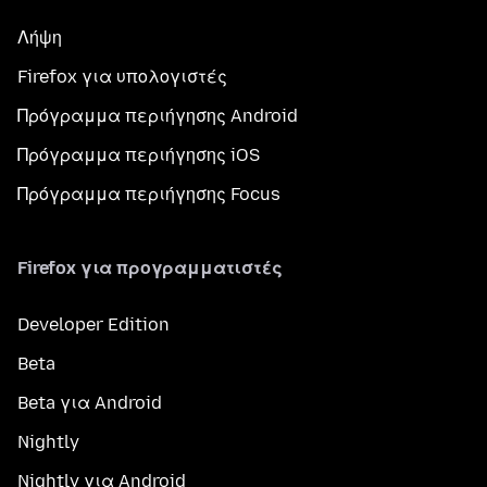
Λήψη
Firefox για υπολογιστές
Πρόγραμμα περιήγησης Android
Πρόγραμμα περιήγησης iOS
Πρόγραμμα περιήγησης Focus
Firefox για προγραμματιστές
Developer Edition
Beta
Beta για Android
Nightly
Nightly για Android