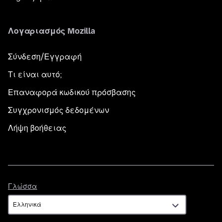
Λογαριασμός Mozilla
Σύνδεση/Εγγραφή
Τι είναι αυτό;
Επαναφορά κωδικού πρόσβασης
Συγχρονισμός δεδομένων
Λήψη βοήθειας
Γλώσσα
Γλώσσα