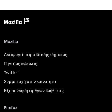
Mozilla
Αναφορά παραβίασης σήματος
Πηγαίος κώδικας
Twitter
Συμμετοχή στην κοινότητα
Εξερεύνηση άρθρων βοήθειας
Firefox