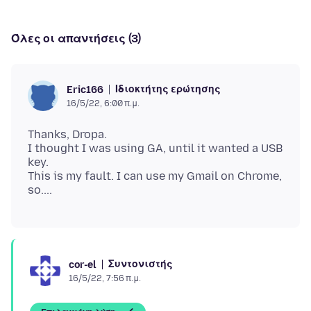
Όλες οι απαντήσεις (3)
Ιδιοκτήτης ερώτησης
Eric166
16/5/22, 6:00 π.μ.
Thanks, Dropa.
I thought I was using GA, until it wanted a USB
key.
This is my fault. I can use my Gmail on Chrome,
Συντονιστής
cor-el
16/5/22, 7:56 π.μ.