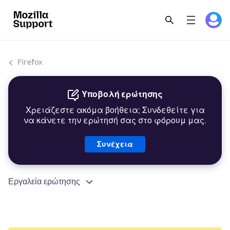
Firefox
Υποβολή ερώτησης
Χρειάζεστε ακόμα βοήθεια; Συνδεθείτε για
να κάνετε την ερώτησή σας στο φόρουμ μας.
Συνέχεια
Εργαλεία ερώτησης