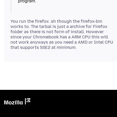
You run the firefox .sh though the firefox-bin
works to. The tarbal is just a archive for Firefox
folder as there is not form of install. However
since your Chromebook has a ARM CPU this will
not work anyways as you need a AMD or Intel CPU