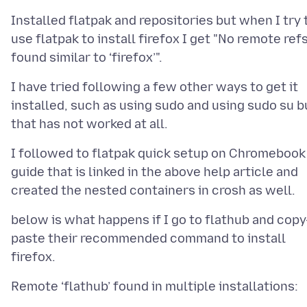
Installed flatpak and repositories but when I try 
use flatpak to install firefox I get "No remote ref
I have tried following a few other ways to get it
installed, such as using sudo and using sudo su b
I followed to flatpak quick setup on Chromebook
guide that is linked in the above help article and
below is what happens if I go to flathub and copy
paste their recommended command to install