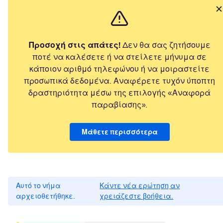
Προσοχή στις απάτες!
Δεν θα σας ζητήσουμε
ποτέ να καλέσετε ή να στείλετε μήνυμα σε
κάποιον αριθμό τηλεφώνου ή να μοιραστείτε
προσωπικά δεδομένα. Αναφέρετε τυχόν ύποπτη
δραστηριότητα μέσω της επιλογής «Αναφορά
παραβίασης».
Μάθετε περισσότερα
Αυτό το νήμα
Κάντε νέα ερώτηση αν
αρχειοθετήθηκε.
χρειάζεστε βοήθεια.