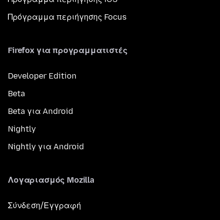
Πρόγραμμα περιήγησης Focus
Firefox για προγραμματιστές
Developer Edition
Beta
Beta για Android
Nightly
Nightly για Android
Λογαριασμός Mozilla
Σύνδεση/Εγγραφή