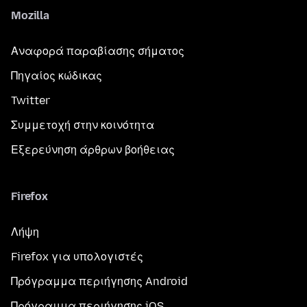
Mozilla
Αναφορά παραβίασης σήματος
Πηγαίος κώδικας
Twitter
Συμμετοχή στην κοινότητα
Εξερεύνηση άρθρων βοήθειας
Firefox
Λήψη
Firefox για υπολογιστές
Πρόγραμμα περιήγησης Android
Πρόγραμμα περιήγησης iOS