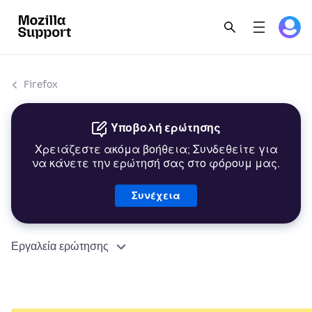
Firefox
Υποβολή ερώτησης
Χρειάζεστε ακόμα βοήθεια; Συνδεθείτε για
να κάνετε την ερώτησή σας στο φόρουμ μας.
Συνέχεια
Εργαλεία ερώτησης