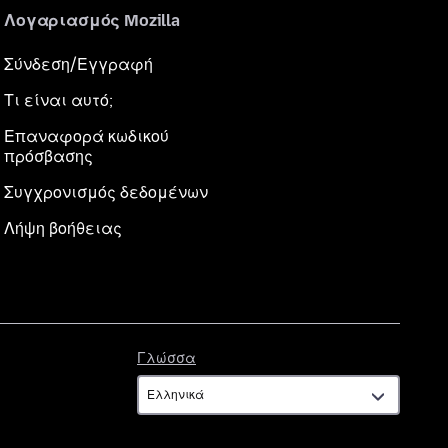
Λογαριασμός Mozilla
Σύνδεση/Εγγραφή
Τι είναι αυτό;
Επαναφορά κωδικού
πρόσβασης
Συγχρονισμός δεδομένων
Λήψη βοήθειας
Γλώσσα
Γλώσσα