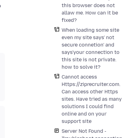
this browser does not
o
allaw me. How can it be
fixed?
When loading some site
even my site says' not
secure connetion' and
says'your connection to
this site is not private.
how to solve it?
Cannot access
Https://ziprecruiter.com.
Can access other Https
sites. Have tried as many
solutions I could find
online and on your
support site
Server Not Found -