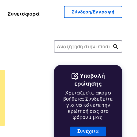
Σύνδεση/Εγγραφή
Συνεισφορά
Υποβολή
ερώτησης
Χρειάζεστε ακόμα
βοήθεια; Συνδεθείτε
για να κάνετε την
ερώτησή σας στο
φόρουμ μας.
Συνέχεια