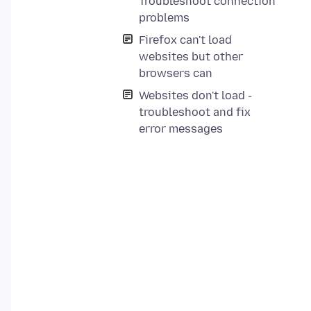
Troubleshoot connection
problems
Firefox can't load
websites but other
browsers can
Websites don't load -
troubleshoot and fix
error messages