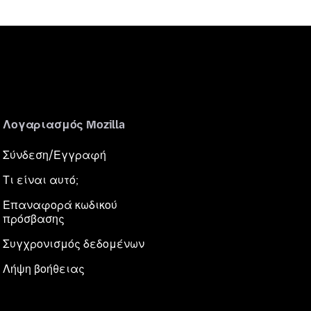
Λογαριασμός Mozilla
Σύνδεση/Εγγραφή
Τι είναι αυτό;
Επαναφορά κωδικού
πρόσβασης
Συγχρονισμός δεδομένων
Λήψη βοήθειας