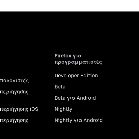
Firefox για
προγραμματιστές
Developer Edition
 υπολογιστές
Beta
περιήγησης
Beta για Android
περιήγησης iOS
Nightly
περιήγησης
Nightly για Android