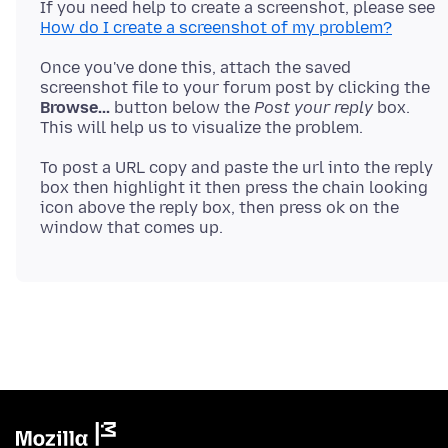
If you need help to create a screenshot, please see
How do I create a screenshot of my problem?
Once you've done this, attach the saved
screenshot file to your forum post by clicking the
Browse...
button below the
Post your reply
box.
To post a URL copy and paste the url into the reply
box then highlight it then press the chain looking
icon above the reply box, then press ok on the