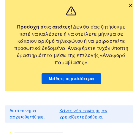
Προσοχή στις απάτες!
Δεν θα σας ζητήσουμε
ποτέ να καλέσετε ή να στείλετε μήνυμα σε
κάποιον αριθμό τηλεφώνου ή να μοιραστείτε
προσωπικά δεδομένα. Αναφέρετε τυχόν ύποπτη
δραστηριότητα μέσω της επιλογής «Αναφορά
παραβίασης».
Μάθετε περισσότερα
Αυτό το νήμα
Κάντε νέα ερώτηση αν
αρχειοθετήθηκε.
χρειάζεστε βοήθεια.