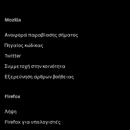
Mozilla
Αναφορά παραβίασης σήματος
Πηγαίος κώδικας
Twitter
Συμμετοχή στην κοινότητα
Εξερεύνηση άρθρων βοήθειας
Firefox
Λήψη
Firefox για υπολογιστές