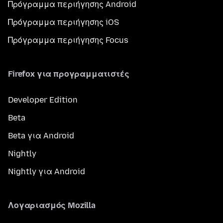
Πρόγραμμα περιήγησης Android
Πρόγραμμα περιήγησης iOS
Πρόγραμμα περιήγησης Focus
Firefox για προγραμματιστές
Developer Edition
Beta
Beta για Android
Nightly
Nightly για Android
Λογαριασμός Mozilla