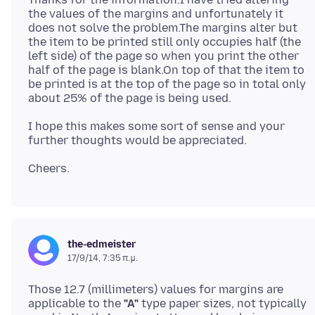
the values of the margins and unfortunately it
does not solve the problem.The margins alter but
the item to be printed still only occupies half (the
left side) of the page so when you print the other
half of the page is blank.On top of that the item to
be printed is at the top of the page so in total only
I hope this makes some sort of sense and your
the-edmeister
17/9/14, 7:35 π.μ.
Those 12.7 (millimeters) values for margins are
applicable to the
"A"
type paper sizes, not typically