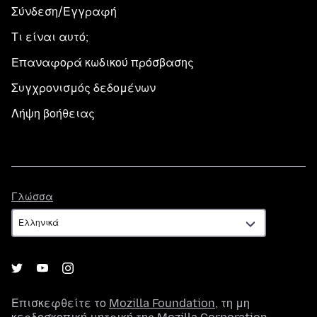
Σύνδεση/Εγγραφή
Τι είναι αυτό;
Επαναφορά κωδικού πρόσβασης
Συγχρονισμός δεδομένων
Λήψη βοήθειας
Γλώσσα
Γλώσσα
Επισκεφθείτε το
Mozilla Foundation
, τη μη