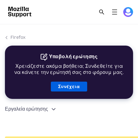
Firefox
Υποβολή ερώτησης
Χρειάζεστε ακόμα βοήθεια; Συνδεθείτε για
να κάνετε την ερώτησή σας στο φόρουμ μας.
Συνέχεια
Εργαλεία ερώτησης