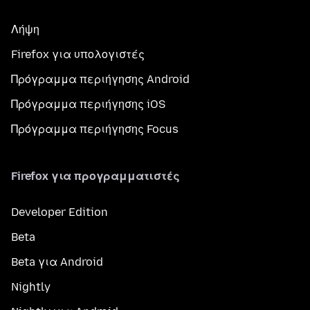
Λήψη
Firefox για υπολογιστές
Πρόγραμμα περιήγησης Android
Πρόγραμμα περιήγησης iOS
Πρόγραμμα περιήγησης Focus
Firefox για προγραμματιστές
Developer Edition
Beta
Beta για Android
Nightly