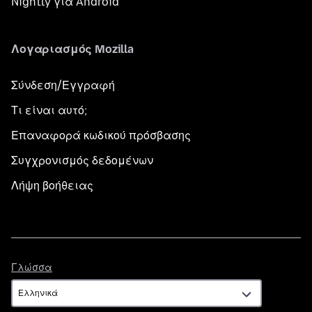
Nightly για Android
Λογαριασμός Mozilla
Σύνδεση/Εγγραφή
Τι είναι αυτό;
Επαναφορά κωδικού πρόσβασης
Συγχρονισμός δεδομένων
Λήψη βοήθειας
Γλώσσα
Γλώσσα