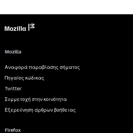
Mozilla
Αναφορά παραβίασης σήματος
Πηγαίος κώδικας
Twitter
Συμμετοχή στην κοινότητα
Εξερεύνηση άρθρων βοήθειας
Firefox