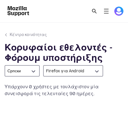
Κέντρο κοινότητας
Κορυφαίοι εθελοντές -
Φόρουμ υποστήριξης
Српски
Firefox για Android
Υπάρχουν 0 χρήστες με τουλάχιστον μία
συνεισφορά τις τελευταίες 90 ημέρες.