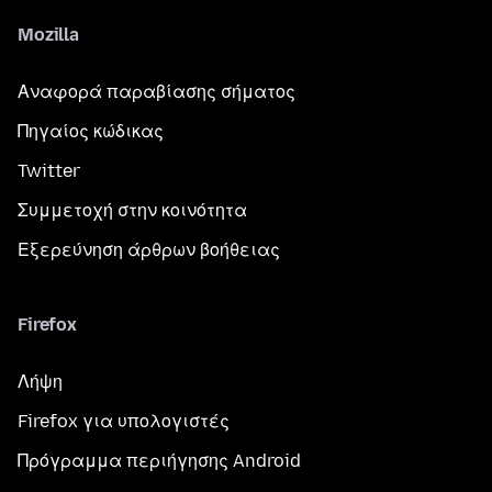
Mozilla
Αναφορά παραβίασης σήματος
Πηγαίος κώδικας
Twitter
Συμμετοχή στην κοινότητα
Εξερεύνηση άρθρων βοήθειας
Firefox
Λήψη
Firefox για υπολογιστές
Πρόγραμμα περιήγησης Android