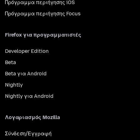
Πρόγραμμα περιήγησης iOS
Πρόγραμμα περιήγησης Focus
Firefox για προγραμματιστές
Developer Edition
Beta
Beta για Android
Nightly
Nightly για Android
Λογαριασμός Mozilla
Σύνδεση/Εγγραφή