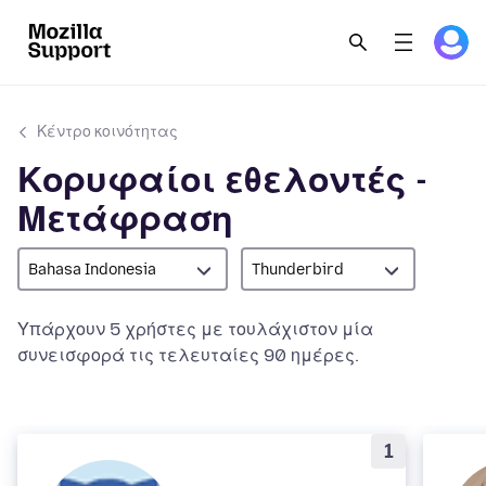
Κέντρο κοινότητας
Κορυφαίοι εθελοντές -
Μετάφραση
Bahasa Indonesia
Thunderbird
Υπάρχουν 5 χρήστες με τουλάχιστον μία
συνεισφορά τις τελευταίες 90 ημέρες.
1