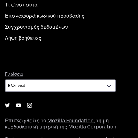
Τι είναι αυτό;
Επαναφορά κωδικού πρόσβασης
Συγχρονισμός δεδομένων
Λήψη βοήθειας
Γλώσσα
Γλώσσα
Επισκεφθείτε το
Mozilla Foundation
, τη μη
κερδοσκοπική μητρική της
Mozilla Corporation
.