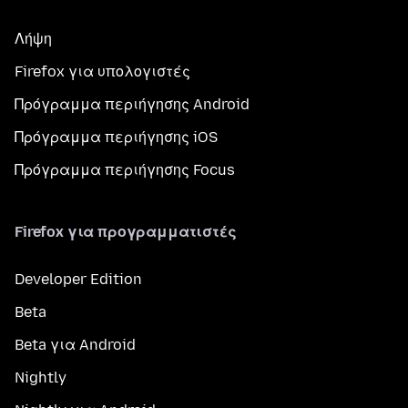
Λήψη
Firefox για υπολογιστές
Πρόγραμμα περιήγησης Android
Πρόγραμμα περιήγησης iOS
Πρόγραμμα περιήγησης Focus
Firefox για προγραμματιστές
Developer Edition
Beta
Beta για Android
Nightly