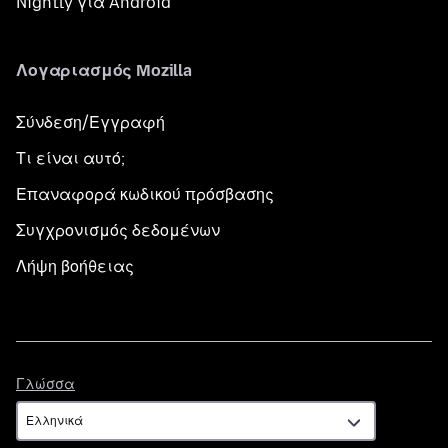
Nightly για Android
Λογαριασμός Mozilla
Σύνδεση/Εγγραφή
Τι είναι αυτό;
Επαναφορά κωδικού πρόσβασης
Συγχρονισμός δεδομένων
Λήψη βοήθειας
Γλώσσα
Γλώσσα