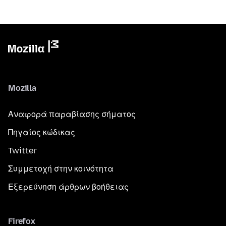
Mozilla
Αναφορά παραβίασης σήματος
Πηγαίος κώδικας
Twitter
Συμμετοχή στην κοινότητα
Εξερεύνηση άρθρων βοήθειας
Firefox