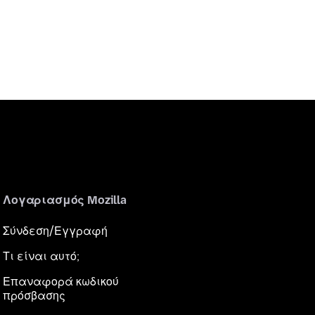
Λογαριασμός Mozilla
Σύνδεση/Εγγραφή
Τι είναι αυτό;
Επαναφορά κωδικού
πρόσβασης