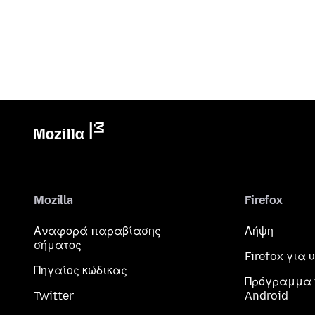
Mozilla
Firefox
Αναφορά παραβίασης
Λήψη
σήματος
Firefox για
Πηγαίος κώδικας
Πρόγραμμα 
Twitter
Android