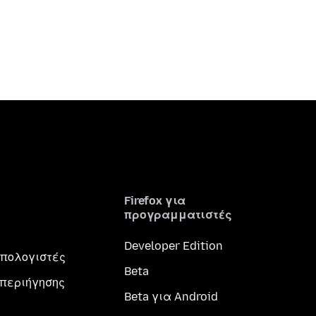
Firefox για
προγραμματιστές
Developer Edition
 υπολογιστές
Beta
περιήγησης
Beta για Android