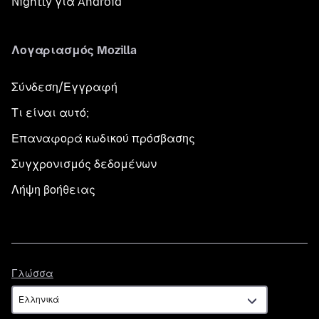
Nightly για Android
Λογαριασμός Mozilla
Σύνδεση/Εγγραφή
Τι είναι αυτό;
Επαναφορά κωδικού πρόσβασης
Συγχρονισμός δεδομένων
Λήψη βοήθειας
Γλώσσα
Γλώσσα