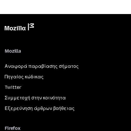
Mozilla
Αναφορά παραβίασης σήματος
Πηγαίος κώδικας
Twitter
Συμμετοχή στην κοινότητα
Εξερεύνηση άρθρων βοήθειας
Firefox