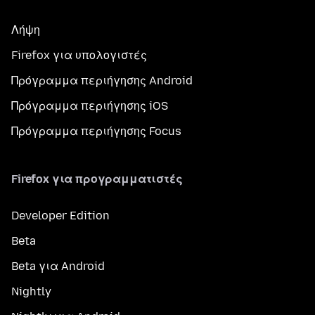
Λήψη
Firefox για υπολογιστές
Πρόγραμμα περιήγησης Android
Πρόγραμμα περιήγησης iOS
Πρόγραμμα περιήγησης Focus
Firefox για προγραμματιστές
Developer Edition
Beta
Beta για Android
Nightly